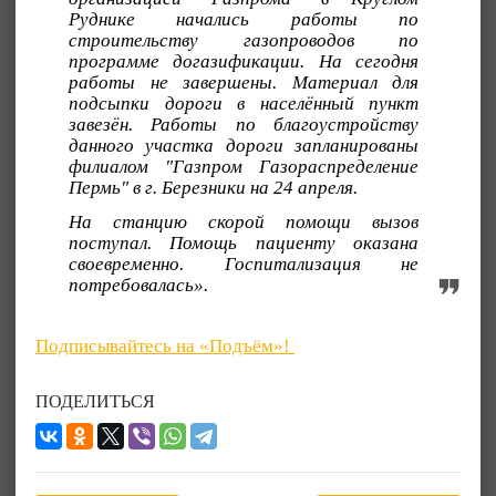
Руднике начались работы по
строительству газопроводов по
программе догазификации. На сегодня
работы не завершены. Материал для
подсыпки дороги в населённый пункт
завезён. Работы по благоустройству
данного участка дороги запланированы
филиалом "Газпром Газораспределение
Пермь" в г. Березники на 24 апреля.
На станцию скорой помощи вызов
поступал. Помощь пациенту оказана
своевременно. Госпитализация не
потребовалась».
Подписывайтесь на «Подъём»!
ПОДЕЛИТЬСЯ