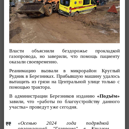
Власти объяснили бездорожье прокладкой
газопровода, но заверили, что помощь пациенту
оказали своевременно.
Реанимацию вызвали в микрорайон Круглый
Рудник в Березниках. Прибывшую машину удалось
вытащить из грязи на Центральной улице только с
помощью трактора.
В администрации Березников изданию
«Подъём»
завили, что «работы по благоустройству данного
участка» проведут уже сегодня.
«Осенью 2024 года подрядной
организацией "Газпрома" в Круглом