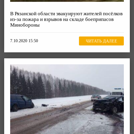
В Рязанской области эвакуируют жителей посёлков
из-за пожара и взрывов на складе боеприпасов
Минобороны
7.10.2020 15:50
ЧИТАТЬ ДАЛЕЕ