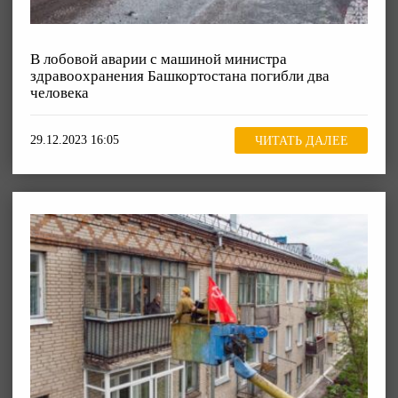
В лобовой аварии с машиной министра
здравоохранения Башкортостана погибли два
человека
29.12.2023 16:05
ЧИТАТЬ ДАЛЕЕ