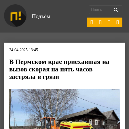
Подъём
24.04.2025 13:45
В Пермском крае приехавшая на
вызов скорая на пять часов
застряла в грязи