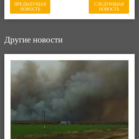
ПРЕДЫДУЩАЯ
СЛЕДУЮЩАЯ
НОВОСТЬ
НОВОСТЬ
Другие новости