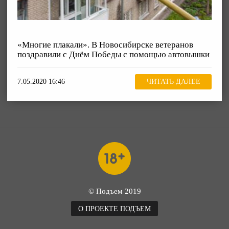
«Многие плакали». В Новосибирске ветеранов
поздравили с Днём Победы с помощью автовышки
7.05.2020 16:46
ЧИТАТЬ ДАЛЕЕ
© Подъем 2019
О ПРОЕКТЕ ПОДЪЕМ