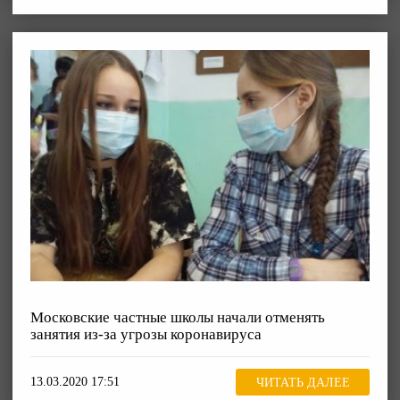
Московские частные школы начали отменять
занятия из-за угрозы коронавируса
13.03.2020 17:51
ЧИТАТЬ ДАЛЕЕ