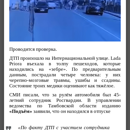
Проводится проверка.
ДТП произошло на Интернациональной улице. Lada
Priora въехала в толпу пешеходов, которые
находились на «зебре». По предварительным
данным, пострадали четыре человека: у них
черепно-мозговые травмы, ушибы и ссадины.
Состояние троих медики оценивают как тяжёлое.
СМИ писали, что за рулём автомобиля был 45-
летний сотрудник Росгвардии. В управлении
ведомства по Тамбовской области изданию
«Подъём»
заявили, что он находился в отпуске
«По факту ДТП с участием сотрудника