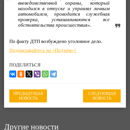
вневедомственной охраны, который
находился в отпуске и управлял личным
автомобилем, проводится служебная
проверка, устанавливаются все
обстоятельства происшествия».
По факту ДТП возбуждено уголовное дело.
Подписывайтесь на «Подъём»!
ПОДЕЛИТЬСЯ
ПРЕДЫДУЩАЯ
СЛЕДУЮЩАЯ
НОВОСТЬ
НОВОСТЬ
Другие новости