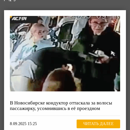
В Новосибирске кондуктор оттаскала за волосы
пассажирку, усомнившись в её проездном
8.09.2025 15:25
ЧИТАТЬ ДАЛЕЕ