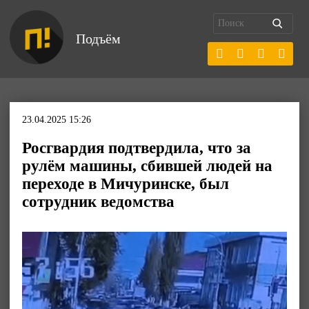
Подъём
23.04.2025 15:26
Росгвардия подтвердила, что за
рулём машины, сбившей людей на
переходе в Мичуринске, был
сотрудник ведомства