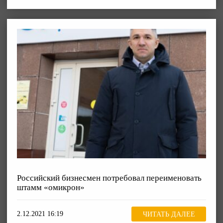
Российский бизнесмен потребовал переименовать
штамм «омикрон»
2.12.2021 16:19
ЧИТАТЬ ДАЛЕЕ