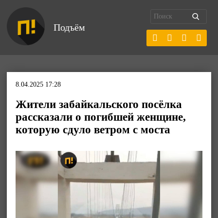
Подъём
8.04.2025 17:28
Жители забайкальского посёлка
рассказали о погибшей женщине,
которую сдуло ветром с моста