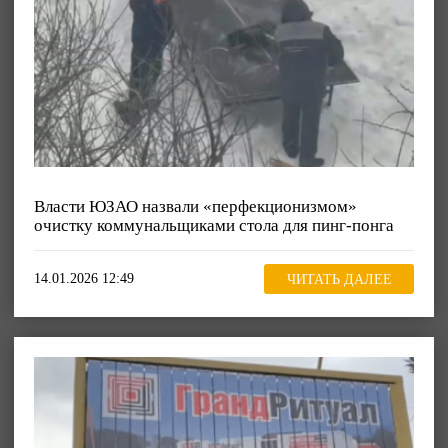
Власти ЮЗАО назвали «перфекционизмом»
очистку коммунальщиками стола для пинг-понга
14.01.2026 12:49
ЧИТАТЬ ДАЛЕЕ