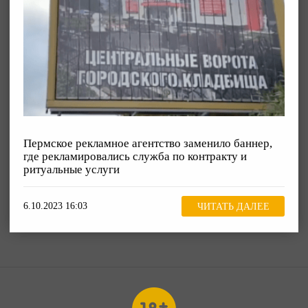
Пермское рекламное агентство заменило баннер,
где рекламировались служба по контракту и
ритуальные услуги
6.10.2023 16:03
ЧИТАТЬ ДАЛЕЕ