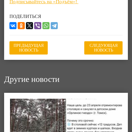
Подписывайтесь на «Подъём»!
ПОДЕЛИТЬСЯ
ПРЕДЫДУЩАЯ
СЛЕДУЮЩАЯ
НОВОСТЬ
НОВОСТЬ
Другие новости