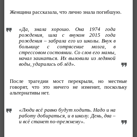
Женщина рассказала, что лично знала погибшую.
«Да, знала хорошо. Она 1974 года
рождения, шла с внуком 2015 года
рождения – забрала его из школы. Внук в
больнице с сотрясение мозга, в
стрессовом состоянии. Со слов его мамы,
начал заикаться. Их выловили из ледяной
воды, ударились об лёд».
После трагедии мост перекрыли, но местные
говорят, что это ничего не изменит, поскольку
альтернативы нет.
«Люди всё равно будут ходить. Надо и на
работу добираться, и в школу. День, два –
и всё станет по-прежнему».