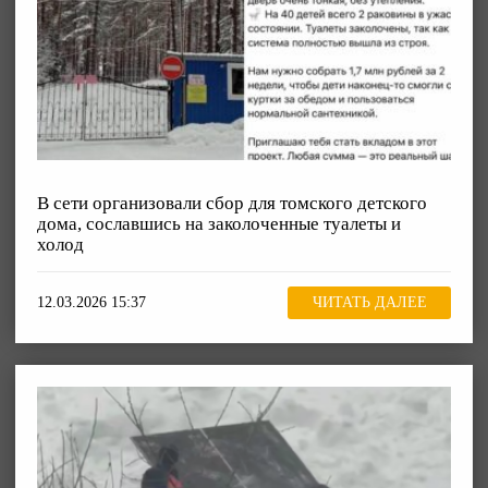
В сети организовали сбор для томского детского
дома, сославшись на заколоченные туалеты и
холод
12.03.2026 15:37
ЧИТАТЬ ДАЛЕЕ