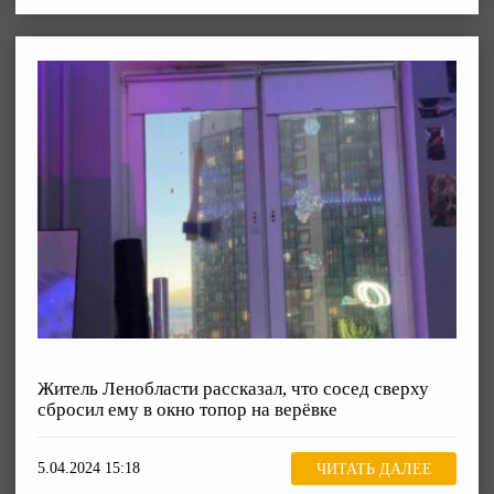
Житель Ленобласти рассказал, что сосед сверху
сбросил ему в окно топор на верёвке
5.04.2024 15:18
ЧИТАТЬ ДАЛЕЕ