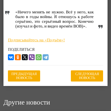
«Ничего менять не нужно. Всё у него, как
было в годы войны. Я отношусь к работе
серьёзно, это серьёзный вопрос. Конечно
(изучал и фото, и видео времён ВОВ)».
Подписывайтесь на «Подъём»!
ПОДЕЛИТЬСЯ
ПРЕДЫДУЩАЯ
СЛЕДУЮЩАЯ
НОВОСТЬ
НОВОСТЬ
Другие новости