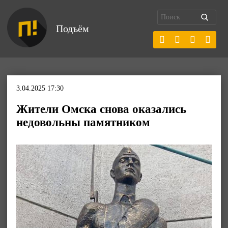
Подъём
3.04.2025 17:30
Жители Омска снова оказались
недовольны памятником