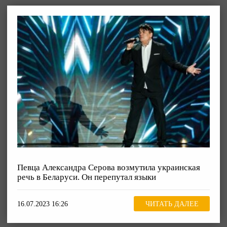
Певца Александра Серова возмутила украинская
речь в Беларуси. Он перепутал языки
16.07.2023 16:26
ЧИТАТЬ ДАЛЕЕ