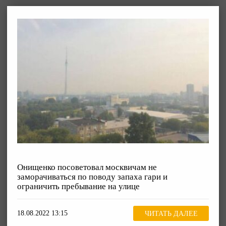
Онищенко посоветовал москвичам не
заморачиваться по поводу запаха гари и
ограничить пребывание на улице
18.08.2022 13:15
ЧИТАТЬ ДАЛЕЕ