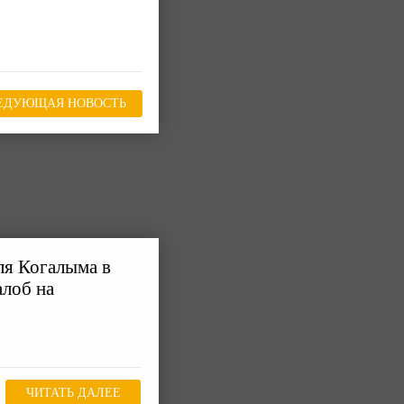
ЕДУЮЩАЯ НОВОСТЬ
ля Когалыма в
алоб на
ЧИТАТЬ ДАЛЕЕ