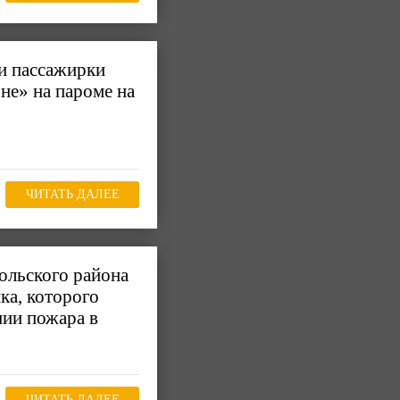
и пассажирки
не» на пароме на
ЧИТАТЬ ДАЛЕЕ
ольского района
ка, которого
нии пожара в
ЧИТАТЬ ДАЛЕЕ