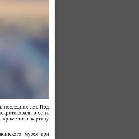
и последних лет. Под
скритиковали в сети.
, кроме того, картину
кинского музея при