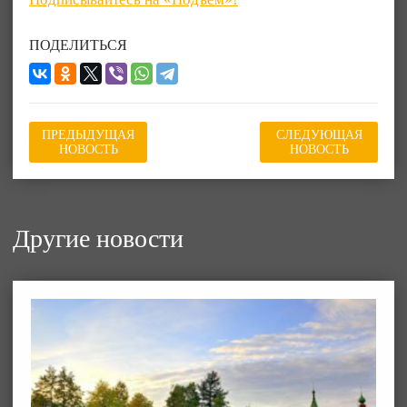
ПОДЕЛИТЬСЯ
ПРЕДЫДУЩАЯ
СЛЕДУЮЩАЯ
НОВОСТЬ
НОВОСТЬ
Другие новости