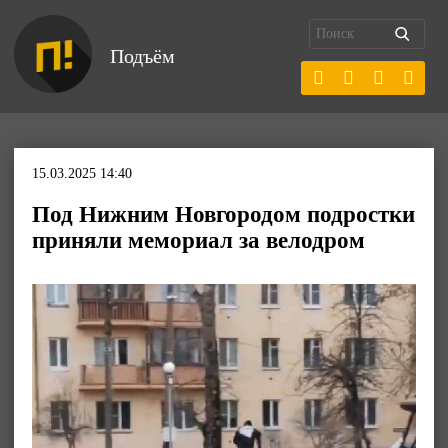
Подъём
15.03.2025 14:40
Под Нижним Новгородом подростки
приняли мемориал за велодром