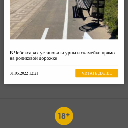
В Чебоксарах установили урны и скамейки прямо
на роликовой дорожке
31.05.2022 12:21
ЧИТАТЬ ДАЛЕЕ