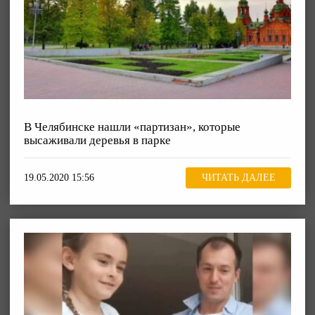
В Челябинске нашли «партизан», которые
высаживали деревья в парке
19.05.2020 15:56
ЧИТАТЬ ДАЛЕЕ