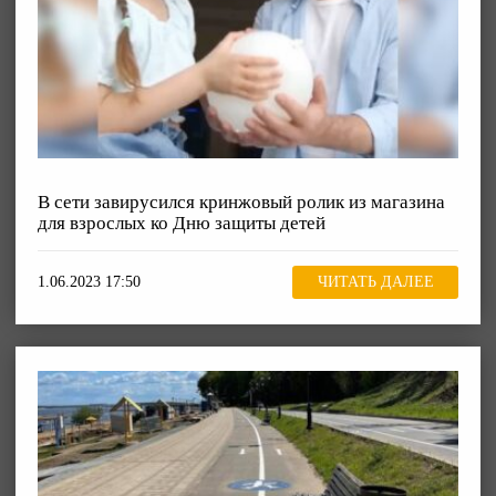
В сети завирусился кринжовый ролик из магазина
для взрослых ко Дню защиты детей
1.06.2023 17:50
ЧИТАТЬ ДАЛЕЕ