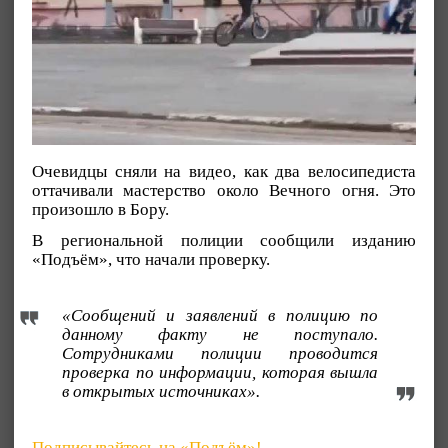
Очевидцы сняли на видео, как два велосипедиста
оттачивали мастерство около Вечного огня. Это
произошло в Бору.
В региональной полиции сообщили изданию
«Подъём», что начали проверку.
«Сообщений и заявлений в полицию по
данному факту не поступало.
Сотрудниками полиции проводится
проверка по информации, которая вышла
в открытых источниках».
Подписывайтесь на «Подъём»!