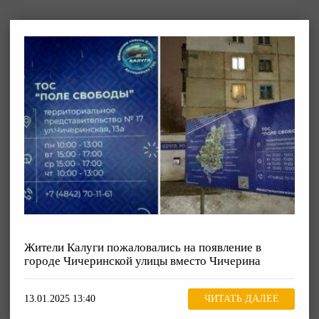
Жители Калуги пожаловались на появление в
городе Чичеринской улицы вместо Чичерина
13.01.2025 13:40
ЧИТАТЬ ДАЛЕЕ