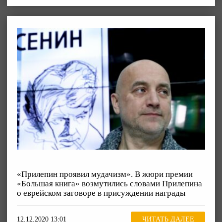
«Прилепин проявил мудачизм». В жюри премии
«Большая книга» возмутились словами Прилепина
о еврейском заговоре в присуждении награды
12.12.2020 13:01
ЧИТАТЬ ДАЛЕЕ