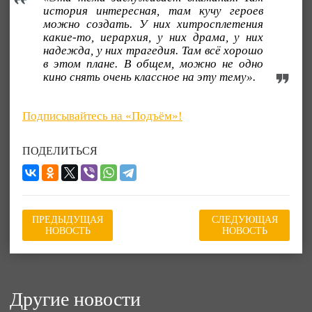
история интересная, там кучу героев
можно создать. У них хитросплетения
какие-то, иерархия, у них драма, у них
надежда, у них трагедия. Там всё хорошо
в этом плане. В общем, можно не одно
кино снять очень классное на эту тему».
Подписывайтесь на «Подъём»!
ПОДЕЛИТЬСЯ
ПРЕДЫДУЩАЯ
СЛЕДУЮЩАЯ
НОВОСТЬ
НОВОСТЬ
Другие новости