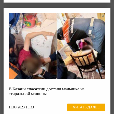
В Казани спасатели достали мальчика из
стиральной машины
11.09.2023 15:33
ЧИТАТЬ ДАЛЕЕ