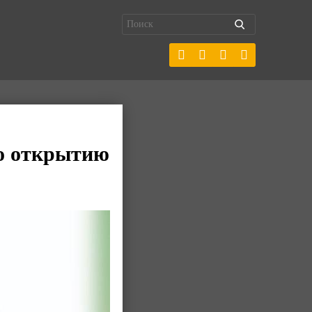
по открытию