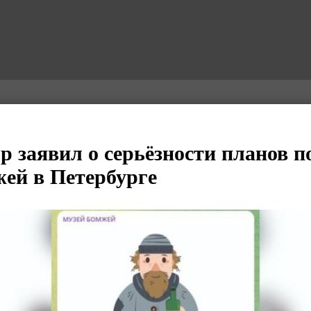
р заявил о серьёзности планов 
ей в Петербурге