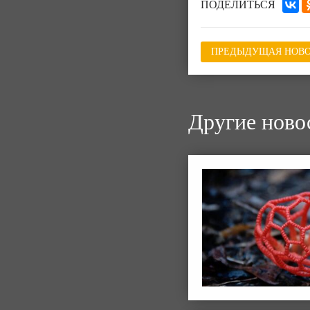
ПОДЕЛИТЬСЯ
ПРЕДЫДУЩАЯ НОВО
Другие ново