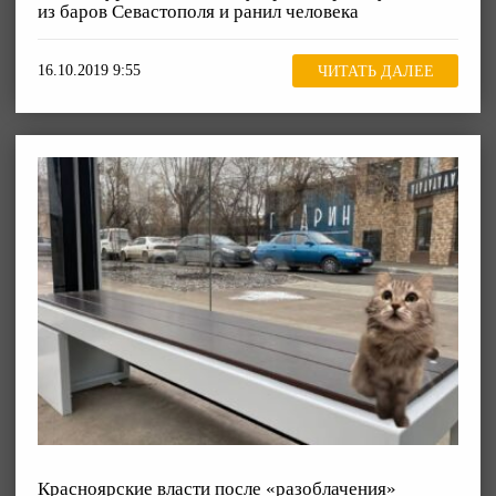
из баров Севастополя и ранил человека
16.10.2019 9:55
ЧИТАТЬ ДАЛЕЕ
Красноярские власти после «разоблачения»