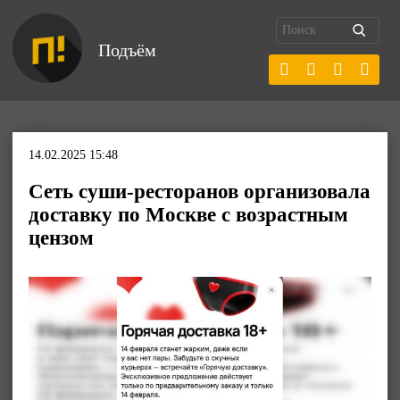
Подъём
14.02.2025 15:48
Сеть суши-ресторанов организовала
доставку по Москве с возрастным
цензом