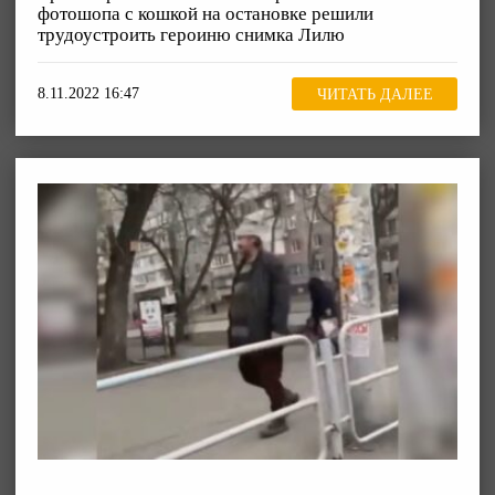
фотошопа с кошкой на остановке решили
трудоустроить героиню снимка Лилю
8.11.2022 16:47
ЧИТАТЬ ДАЛЕЕ