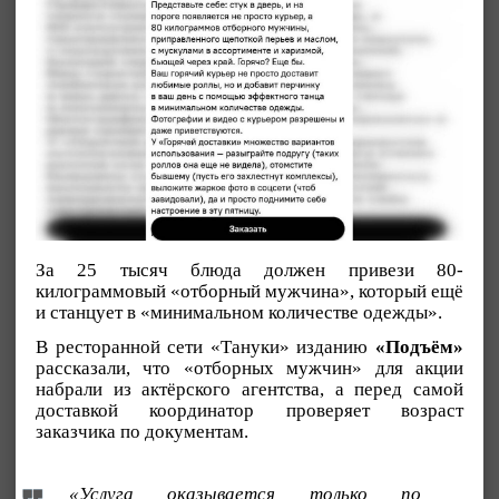
За 25 тысяч блюда должен привези 80-
килограммовый «отборный мужчина», который ещё
и станцует в «минимальном количестве одежды».
В ресторанной сети «Тануки» изданию
«Подъём»
рассказали, что «отборных мужчин» для акции
набрали из актёрского агентства, а перед самой
доставкой координатор проверяет возраст
заказчика по документам.
«Услуга оказывается только по