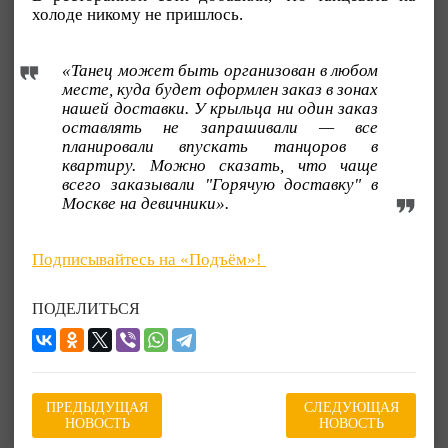
холоде никому не пришлось.
«Танец может быть организован в любом
месте, куда будет оформлен заказ в зонах
нашей доставки. У крыльца ни один заказ
оставлять не запрашивали — все
планировали впускать танцоров в
квартиру. Можно сказать, что чаще
всего заказывали "Горячую доставку" в
Москве на девичники».
Подписывайтесь на «Подъём»!
ПОДЕЛИТЬСЯ
ПРЕДЫДУЩАЯ
СЛЕДУЮЩАЯ
НОВОСТЬ
НОВОСТЬ