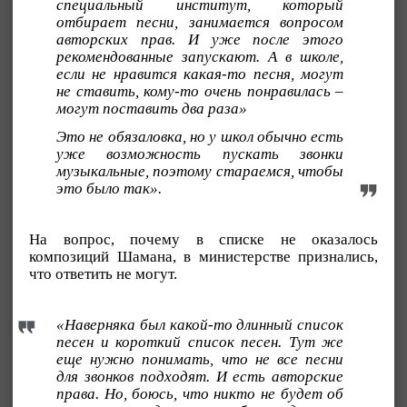
специальный институт, который
отбирает песни, занимается вопросом
авторских прав. И уже после этого
рекомендованные запускают. А в школе,
если не нравится какая-то песня, могут
не ставить, кому-то очень понравилась –
могут поставить два раза»
Это не обязаловка, но у школ обычно есть
уже возможность пускать звонки
музыкальные, поэтому стараемся, чтобы
это было так».
На вопрос, почему в списке не оказалось
композиций Шамана, в министерстве признались,
что ответить не могут.
«Наверняка был какой-то длинный список
песен и короткий список песен. Тут же
еще нужно понимать, что не все песни
для звонков подходят. И есть авторские
права. Но, боюсь, что никто не будет об