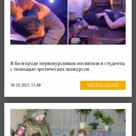
В Белгороде первокурсников посвятили в студенты
с помощью эротических конкурсов
30.10.2021 13:48
ЧИТАТЬ ДАЛЕЕ