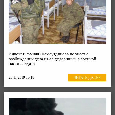
Адвокат Рамиля Шамсутдинова не знает о
возбуждении дела из-за дедовщины в военной
части солдата
20.11.2019 16:18
ЧИТАТЬ ДАЛЕЕ