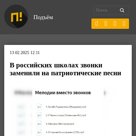
Подъём
13.02.2025 12:11
В российских школах звонки
заменили на патриотические песни