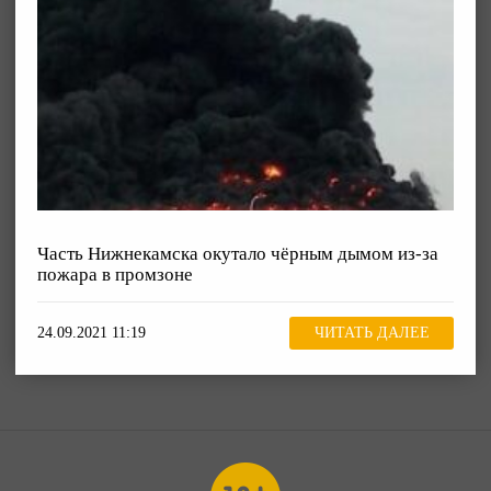
Часть Нижнекамска окутало чёрным дымом из-за
пожара в промзоне
24.09.2021 11:19
ЧИТАТЬ ДАЛЕЕ