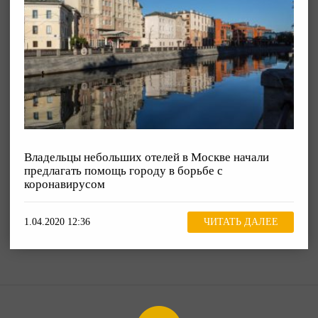
Владельцы небольших отелей в Москве начали
предлагать помощь городу в борьбе с
коронавирусом
1.04.2020 12:36
ЧИТАТЬ ДАЛЕЕ