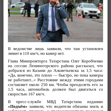
В ведомстве лишь заявили, что там установлен
лимит в 110 км/ч, но камер нет.
Глава Минпромторга Татарстана Олег Коробченко
на сессии Лениногорского района рассказал, что
добрался из Казани до Альметьевска за 1,5 часа:
«Да, конечно, это плохо — быстро, но пока камеры
не работают...» Расстояние между этими городами
составляет около 250 км. Чтобы преодолеть его за
1,5 часа, автомобиль должен был двигаться со
скоростью 167 км/ч.
В пресс-службе МВД Татарстана изданию
«Подъём»
заявили, что водители обязаны знать и