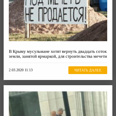
В Крыму мусульмане хотят вернуть двадцать соток
земли, занятой ярмаркой, для строительства мечети
2.03.2020 11:13
ЧИТАТЬ ДАЛЕЕ