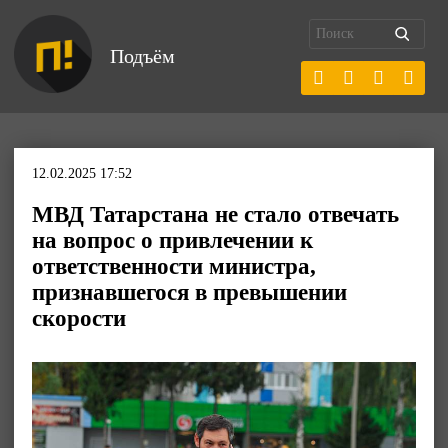
Подъём
12.02.2025 17:52
МВД Татарстана не стало отвечать
на вопрос о привлечении к
ответственности министра,
признавшегося в превышении
скорости