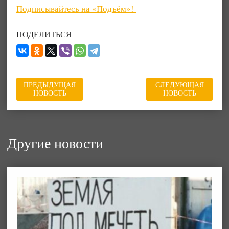
Подписывайтесь на «Подъём»!
ПОДЕЛИТЬСЯ
ПРЕДЫДУЩАЯ
СЛЕДУЮЩАЯ
НОВОСТЬ
НОВОСТЬ
Другие новости