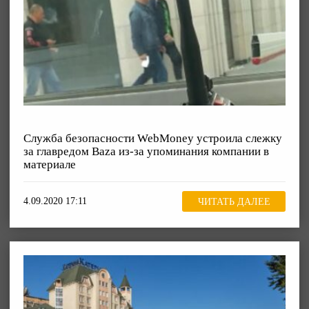
Служба безопасности WebMoney устроила слежку
за главредом Baza из-за упоминания компании в
материале
4.09.2020 17:11
ЧИТАТЬ ДАЛЕЕ