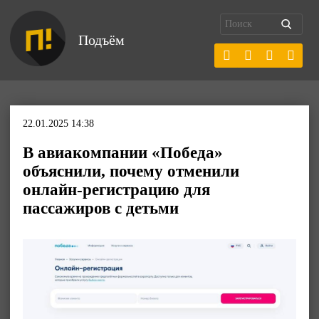
Подъём
22.01.2025 14:38
В авиакомпании «Победа»
объяснили, почему отменили
онлайн-регистрацию для
пассажиров с детьми