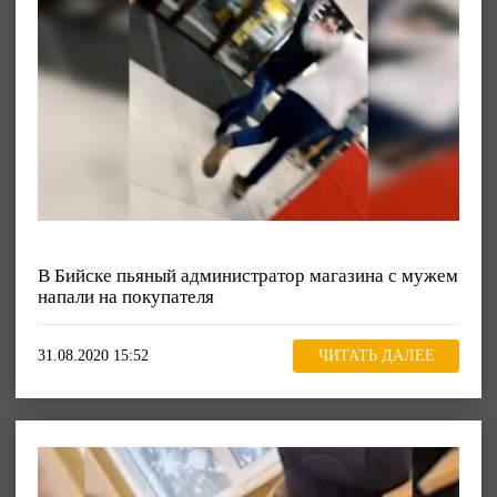
В Бийске пьяный администратор магазина с мужем
напали на покупателя
31.08.2020 15:52
ЧИТАТЬ ДАЛЕЕ