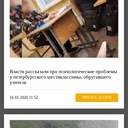
Власти рассказали про психологические проблемы
у петербургского шестиклассника, обругавшего
учителя
16.01.2026 11:52
ЧИТАТЬ ДАЛЕЕ