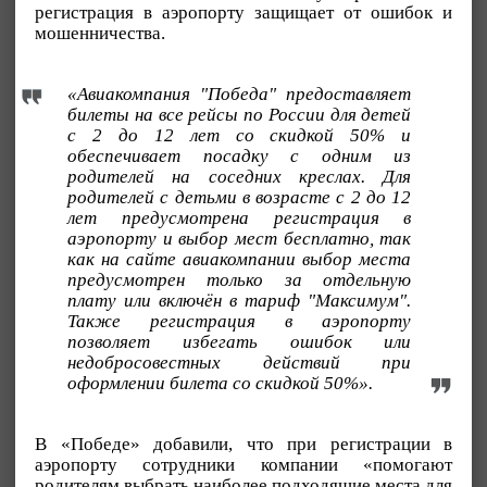
регистрация в аэропорту защищает от ошибок и
мошенничества.
«Авиакомпания "Победа" предоставляет
билеты на все рейсы по России для детей
с 2 до 12 лет со скидкой 50% и
обеспечивает посадку с одним из
родителей на соседних креслах. Для
родителей с детьми в возрасте с 2 до 12
лет предусмотрена регистрация в
аэропорту и выбор мест бесплатно, так
как на сайте авиакомпании выбор места
предусмотрен только за отдельную
плату или включён в тариф "Максимум".
Также регистрация в аэропорту
позволяет избегать ошибок или
недобросовестных действий при
оформлении билета со скидкой 50%».
В «Победе» добавили, что при регистрации в
аэропорту сотрудники компании «помогают
родителям выбрать наиболее подходящие места для