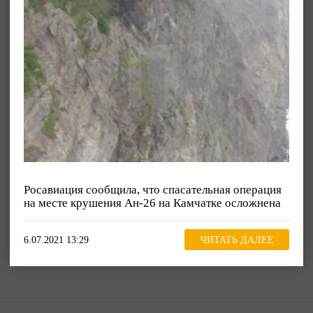
Росавиация сообщила, что спасательная операция
на месте крушения Ан-26 на Камчатке осложнена
6.07.2021 13:29
ЧИТАТЬ ДАЛЕЕ