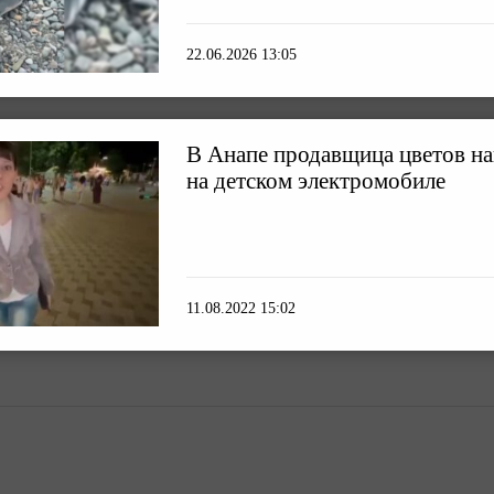
22.06.2026 13:05
В Анапе продавщица цветов на
на детском электромобиле
11.08.2022 15:02