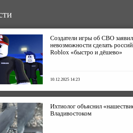
сти
Создатели игры об СВО заявил
невозможности сделать россий
Roblox «быстро и дёшево»
10.12.2025 14:23
Ихтиолог объяснил «нашествие
Владивостоком