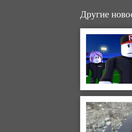
Другие ново