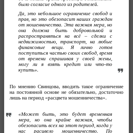
было согласие одного из родителей.
Да, это небольшое ограничение свобод и
прав, но это обезопасит наших граждан
от мошенничества. Эта важная мера, но
она должна быть добровольной и
распространяться на всё – сделки с
недвижимостью, транспорт, на любые
финансовые вещи. Я лично готов
поступиться частью своих свобод, время
от времени спрашивая у своей жены,
могу ли я взять кредит или что-то
купить».
По мнению Свинцова, вводить такое ограничение
на постоянной основе не обязательно, достаточно
лишь на период «расцвета мошенничества».
«Может быть, это будет временная
мера, но она крайне важная, чтобы
обезопасить всех на этот период, когда у
нас расцвело мошенничество. По