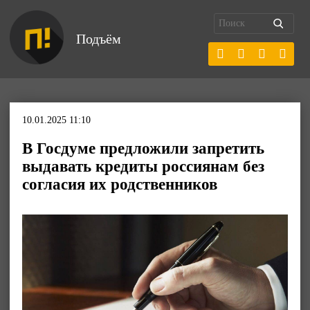
Подъём
10.01.2025 11:10
В Госдуме предложили запретить
выдавать кредиты россиянам без
согласия их родственников