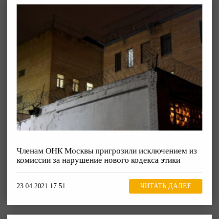
Членам ОНК Москвы пригрозили исключением из
комиссии за нарушение нового кодекса этики
23.04.2021 17:51
ЧИТАТЬ ДАЛЕЕ