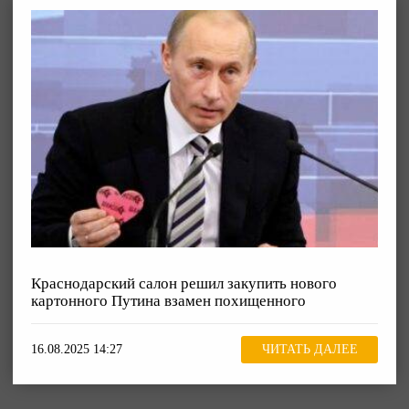
Краснодарский салон решил закупить нового
картонного Путина взамен похищенного
16.08.2025 14:27
ЧИТАТЬ ДАЛЕЕ