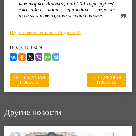
некоторым данным, под 200 млрд рублей
ежегодно наши граждане теряют
только от телефонных мошенников».
Подписывайтесь на «Подъём»!
ПОДЕЛИТЬСЯ
ПРЕДЫДУЩАЯ
СЛЕДУЮЩАЯ
НОВОСТЬ
НОВОСТЬ
Другие новости