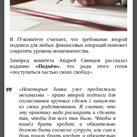
В IT-комитете считают, что требование второй
подписи для любых финансовых операций поможет
сократить уровень мошенничества.
Зампред комитета Андрей Свинцов рассказал
изданию
«Подъём»
, что ради этого готов
«поступиться частью своих свобод».
«Некоторые банки уже предложили
механизмы – право второй подписи для
согласования крупных сделок с каким-то
из своих родственников. Я считаю, что
эту практику надо расширить и сделать
так, чтобы для всех так было. Чтобы я
пошёл брать кредит, и обязательно
должно быть согласие супруги, или сын и
дочь пошли брать кредит, и обязательно