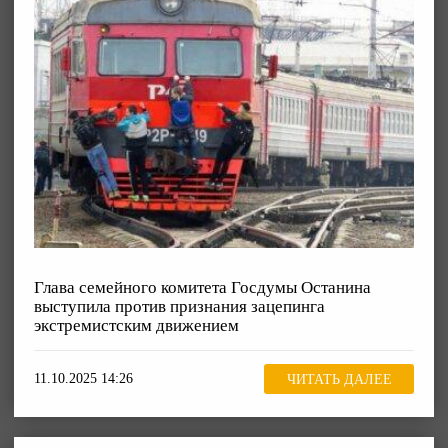
Глава семейного комитета Госдумы Останина
выступила против признания зацепинга
экстремистским движением
11.10.2025 14:26
ЧИТАТЬ ДАЛЕЕ