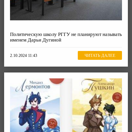
Политическую школу РГГУ не планируют называть
именем Дарьи Дугиной
2.10.2024 11:43
ЧИТАТЬ ДАЛЕЕ