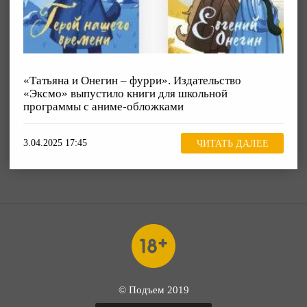
«Татьяна и Онегин – фурри». Издательство
«Эксмо» выпустило книги для школьной
программы с аниме-обложками
3.04.2025 17:45
ЧИТАТЬ ДАЛЕЕ
© Подъем 2019