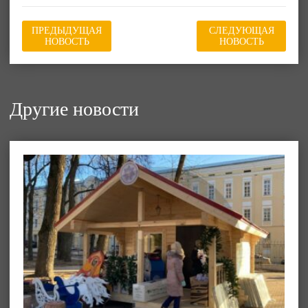
ПРЕДЫДУЩАЯ
СЛЕДУЮЩАЯ
НОВОСТЬ
НОВОСТЬ
Другие новости