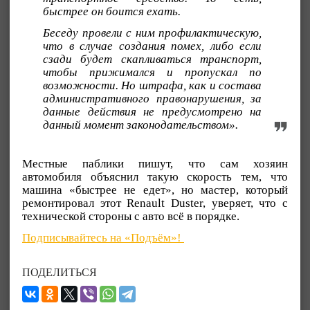
быстрее он боится ехать.
Беседу провели с ним профилактическую,
что в случае создания помех, либо если
сзади будет скапливаться транспорт,
чтобы прижимался и пропускал по
возможности. Но штрафа, как и состава
административного правонарушения, за
данные действия не предусмотрено на
данный момент законодательством».
Местные паблики пишут, что сам хозяин
автомобиля объяснил такую скорость тем, что
машина «быстрее не едет», но мастер, который
ремонтировал этот Renault Duster, уверяет, что с
технической стороны с авто всё в порядке.
Подписывайтесь на «Подъём»!
ПОДЕЛИТЬСЯ