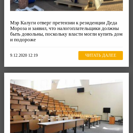
Мэр Калуги отверг претензии к резиденции Деда
Мороза и заявил, что налогоплательщики должны
быть довольны, поскольку власти могли купить дом
и подороже
9.12.2020 12:19
ЧИТАТЬ ДАЛЕЕ