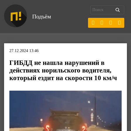
Подъём
27.12.2024 13:46
ГИБДД не нашла нарушений в
действиях норильского водителя,
который ездит на скорости 10 км/ч