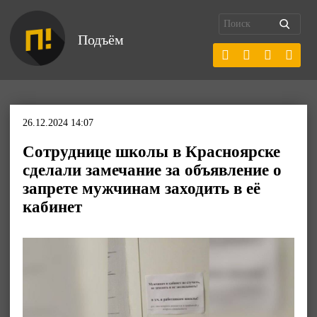
Подъём
26.12.2024 14:07
Сотруднице школы в Красноярске
сделали замечание за объявление о
запрете мужчинам заходить в её
кабинет