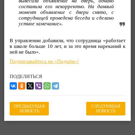
вывесила объявление на дверь, однако
составила его некорректно. На данный
момент объявление с двери снято, с
сотрудницей проведена беседа и сделано
устное замечание».
В управлении добавили, что сотрудница «работает
в школе больше 10 лет, и за это время нареканий к
ней не было».
Подписывайтесь на «Подъём»!
ПОДЕЛИТЬСЯ
ПРЕДЫДУЩАЯ
СЛЕДУЮЩАЯ
НОВОСТЬ
НОВОСТЬ