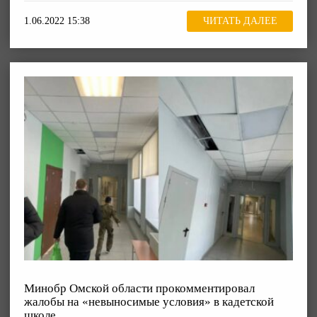
1.06.2022 15:38
ЧИТАТЬ ДАЛЕЕ
Минобр Омской области прокомментировал
жалобы на «невыносимые условия» в кадетской
школе