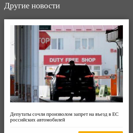
Другие новости
Депутаты сочли произволом запрет на въезд в ЕС
российских автомобилей