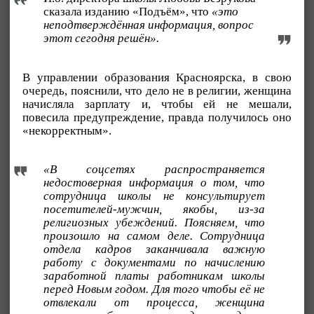
сказала изданию «Подъём», что
«это
неподтверждённая информация, вопрос
этот сегодня решён».
В управлении образования Красноярска, в свою
очередь, пояснили, что дело не в религии, женщина
начисляла зарплату и, чтобы ей не мешали,
повесила предупреждение, правда получилось оно
«некорректным».
«В соцсетях распространяется
недостоверная информация о том, что
сотрудница школы не консультирует
посетителей-мужчин, якобы, из-за
религиозных убеждений. Поясняем, что
произошло на самом деле. Сотрудница
отдела кадров заканчивала важную
работу с документами по начислению
заработной платы работникам школы
перед Новым годом. Для того чтобы её не
отвлекали от процесса, женщина