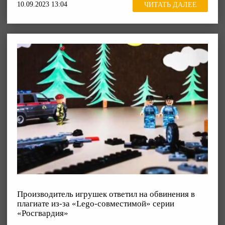
10.09.2023 13:04
ЧИТАТЬ ДАЛЕЕ
Производитель игрушек ответил на обвинения в
плагиате из-за «Lego-совместимой» серии
«Росгвардия»