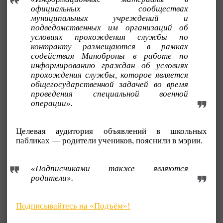
официальных сообществах
муниципальных учреждений и
подведомственных им организаций об
условиях прохождения службы по
контракту размещаются в рамках
содействия Миноброны в работе по
информированию граждан об условиях
прохождения службы, которое является
общегосударственной задачей во время
проведения специальной военной
операции».
Целевая аудитория объявлений в школьных
пабликах — родители учеников, пояснили в мэрии.
«Подписчиками также являются
родители».
Подписывайтесь на «Подъём»!