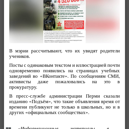
В мэрии рассчитывают, что их увидят родители
учеников.
Посты с одинаковым текстом и иллюстрацией почти
одновременно появились на страницах учебных
заведений во «ВКонтакте». По сообщениям СМИ,
активисты даже пожаловались на это в
прокуратуру.
В пресс-службе администрации Перми сказали
изданию «Подъём», что такие объявления время от
времени публикуют не только в школьных, но и в
других «официальных сообществах».
«Информационные материалы в