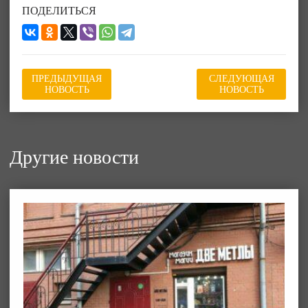
ПОДЕЛИТЬСЯ
ПРЕДЫДУЩАЯ
СЛЕДУЮЩАЯ
НОВОСТЬ
НОВОСТЬ
Другие новости