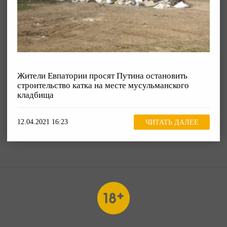
Жители Евпатории просят Путина остановить
строительство катка на месте мусульманского
кладбища
12.04.2021 16:23
ЧИТАТЬ ДАЛЕЕ