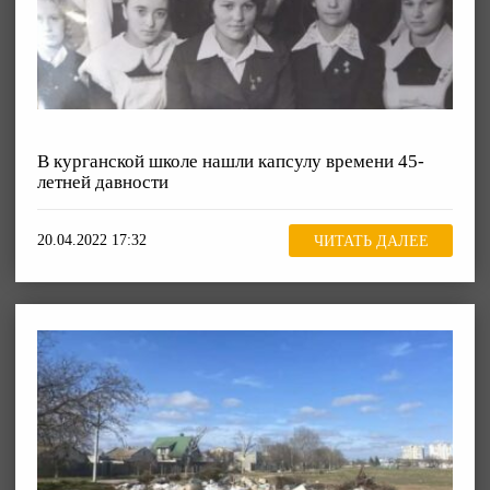
В курганской школе нашли капсулу времени 45-
летней давности
20.04.2022 17:32
ЧИТАТЬ ДАЛЕЕ