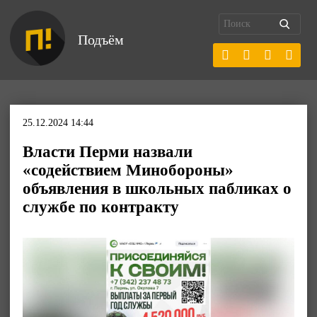
Подъём
25.12.2024 14:44
Власти Перми назвали
«содействием Минобороны»
объявления в школьных пабликах о
службе по контракту