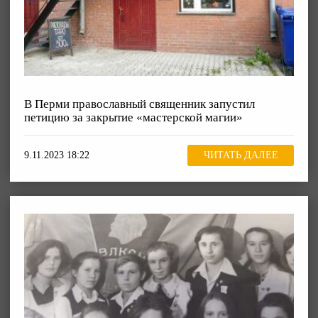
В Перми православный священник запустил
петицию за закрытие «мастерской магии»
9.11.2023 18:22
ЧИТАТЬ ДАЛЕЕ