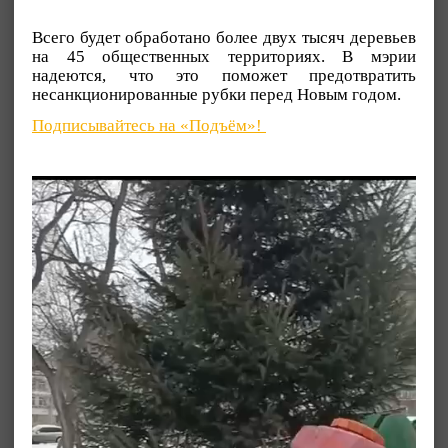
Всего будет обработано более двух тысяч деревьев
на 45 общественных территориях. В мэрии
надеются, что это поможет предотвратить
несанкционированные рубки перед Новым годом.
Подписывайтесь на «Подъём»!
Видеоплеер