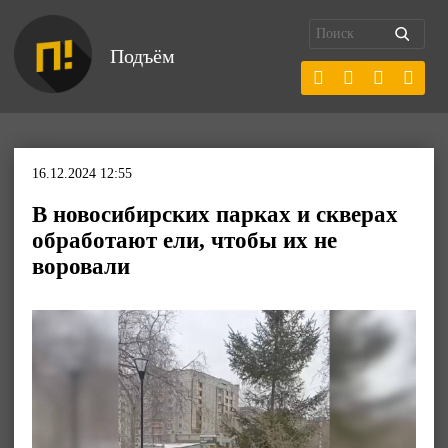
Подъём
16.12.2024 12:55
В новосибирских парках и скверах
обработают ели, чтобы их не
воровали