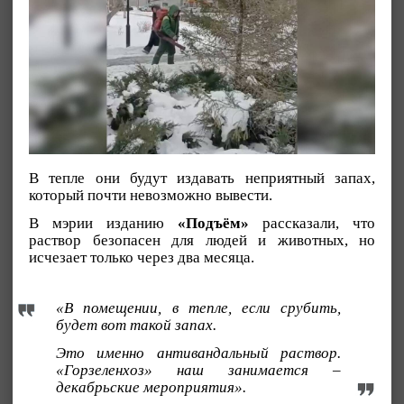
В тепле они будут издавать неприятный запах,
который почти невозможно вывести.
В мэрии изданию
«Подъём»
рассказали, что
раствор безопасен для людей и животных, но
исчезает только через два месяца.
«В помещении, в тепле, если срубить,
будет вот такой запах.
Это именно антивандальный раствор.
«Горзеленхоз» наш занимается –
декабрьские мероприятия».