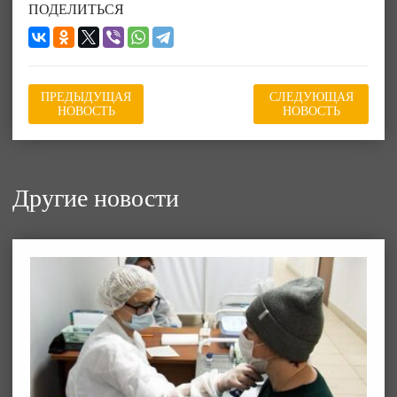
ПОДЕЛИТЬСЯ
ПРЕДЫДУЩАЯ
СЛЕДУЮЩАЯ
НОВОСТЬ
НОВОСТЬ
Другие новости