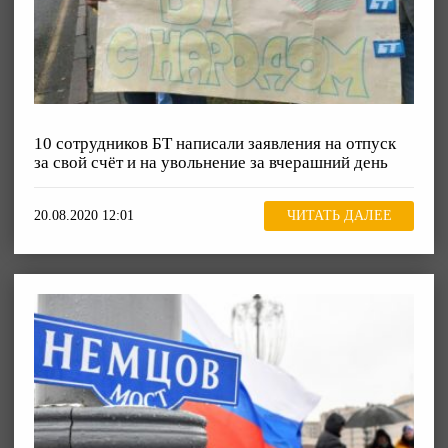
10 сотрудников БТ написали заявления на отпуск
за свой счёт и на увольнение за вчерашний день
20.08.2020 12:01
ЧИТАТЬ ДАЛЕЕ