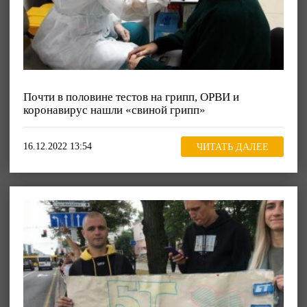
Почти в половине тестов на грипп, ОРВИ и
коронавирус нашли «свиной грипп»
16.12.2022 13:54
ЧИТАТЬ ДАЛЕЕ