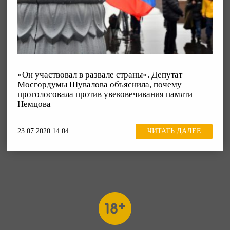
«Он участвовал в развале страны». Депутат
Мосгордумы Шувалова объяснила, почему
проголосовала против увековечивания памяти
Немцова
23.07.2020 14:04
ЧИТАТЬ ДАЛЕЕ