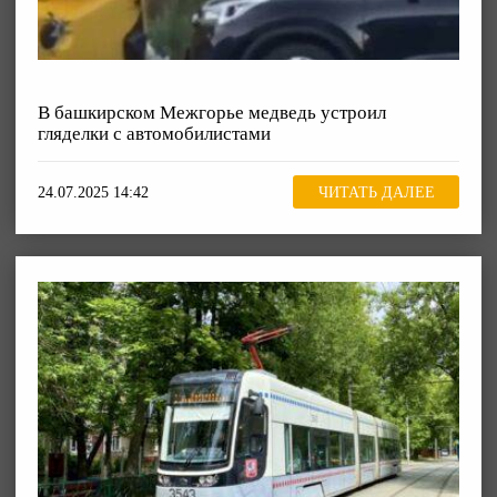
В башкирском Межгорье медведь устроил
гляделки с автомобилистами
24.07.2025 14:42
ЧИТАТЬ ДАЛЕЕ