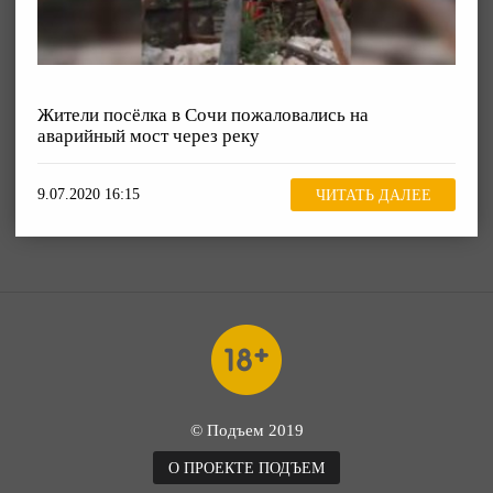
Жители посёлка в Сочи пожаловались на
аварийный мост через реку
9.07.2020 16:15
ЧИТАТЬ ДАЛЕЕ
© Подъем 2019
О ПРОЕКТЕ ПОДЪЕМ