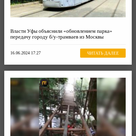
Власти Уфы объяснили «обновлением парка»
передачу городу б/у-трамваев из Москвы
16.06.2024 17:27
ЧИТАТЬ ДАЛЕЕ