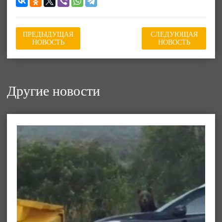
ПРЕДЫДУЩАЯ
СЛЕДУЮЩАЯ
НОВОСТЬ
НОВОСТЬ
Другие новости