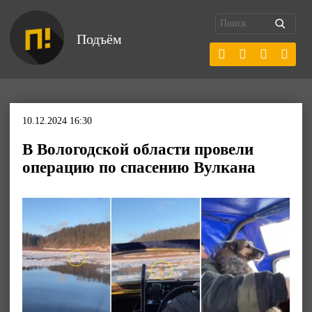
Подъём
10.12.2024 16:30
В Вологодской области провели
операцию по спасению Вулкана