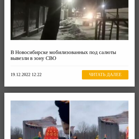
В Новосибирске мобилизованных под салюты
вывезли в зону СВО
19.12.2022 12:22
ЧИТАТЬ ДАЛЕЕ