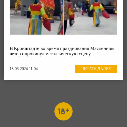
В Кронштадте во время празднования Масленицы
ветер опрокинул металлическую сцену
18.03.2024 11:04
ЧИТАТЬ ДАЛЕЕ