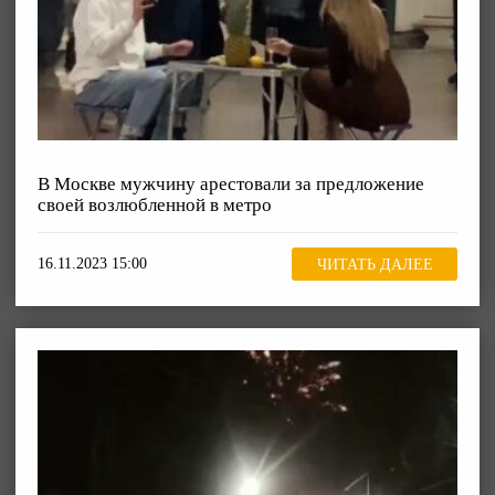
В Москве мужчину арестовали за предложение
своей возлюбленной в метро
16.11.2023 15:00
ЧИТАТЬ ДАЛЕЕ