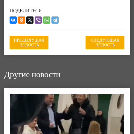
ПОДЕЛИТЬСЯ
ПРЕДЫДУЩАЯ
СЛЕДУЮЩАЯ
НОВОСТЬ
НОВОСТЬ
Другие новости