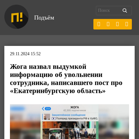
Подъём
29.11.2024 15:52
Жога назвал выдумкой
информацию об увольнении
сотрудника, написавшего пост про
«Екатеринбургскую область»