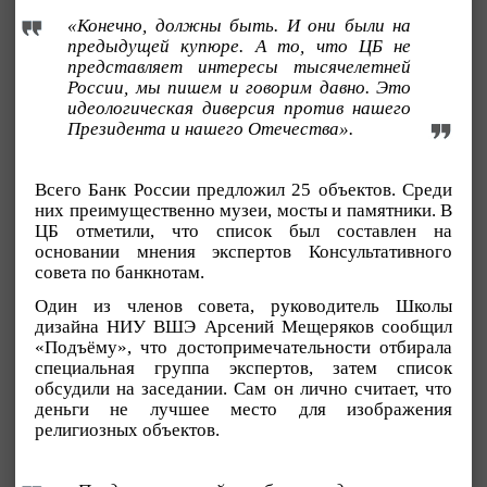
«Конечно, должны быть. И они были на
предыдущей купюре. А то, что ЦБ не
представляет интересы тысячелетней
России, мы пишем и говорим давно. Это
идеологическая диверсия против нашего
Президента и нашего Отечества».
Всего Банк России предложил 25 объектов. Среди
них преимущественно музеи, мосты и памятники. В
ЦБ отметили, что список был составлен на
основании мнения экспертов Консультативного
совета по банкнотам.
Один из членов совета, руководитель Школы
дизайна НИУ ВШЭ Арсений Мещеряков сообщил
«Подъёму», что достопримечательности отбирала
специальная группа экспертов, затем список
обсудили на заседании. Сам он лично считает, что
деньги не лучшее место для изображения
религиозных объектов.