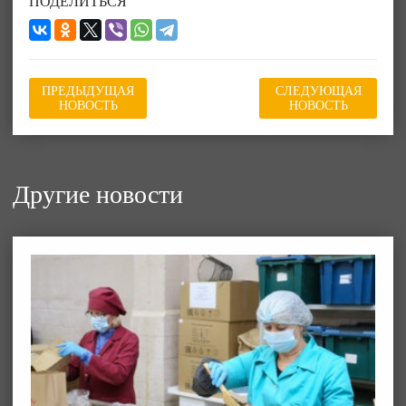
ПОДЕЛИТЬСЯ
ПРЕДЫДУЩАЯ
СЛЕДУЮЩАЯ
НОВОСТЬ
НОВОСТЬ
Другие новости