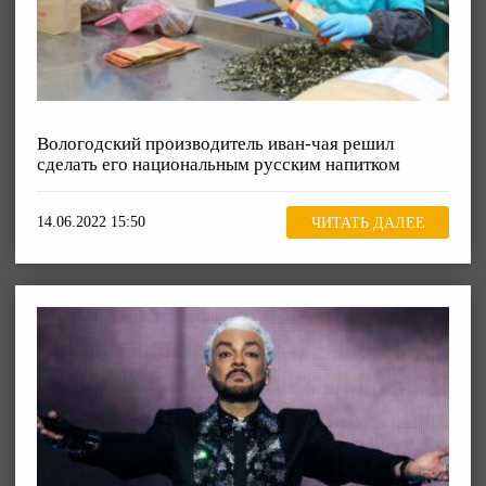
Вологодский производитель иван-чая решил
сделать его национальным русским напитком
14.06.2022 15:50
ЧИТАТЬ ДАЛЕЕ