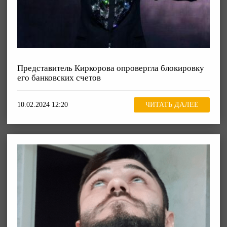
Представитель Киркорова опровергла блокировку
его банковских счетов
10.02.2024 12:20
ЧИТАТЬ ДАЛЕЕ