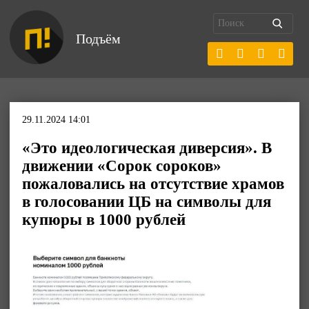
Подъём
29.11.2024 14:01
«Это идеологическая диверсия». В
движении «Сорок сороков»
пожаловались на отсутствие храмов
в голосовании ЦБ на символы для
купюры в 1000 рублей