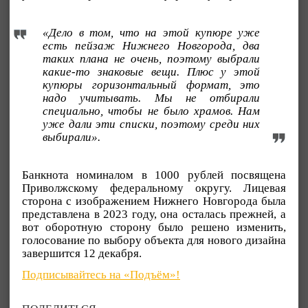
«Дело в том, что на этой купюре уже
есть пейзаж Нижнего Новгорода, два
таких плана не очень, поэтому выбрали
какие-то знаковые вещи. Плюс у этой
купюры горизонтальный формат, это
надо учитывать. Мы не отбирали
специально, чтобы не было храмов. Нам
уже дали эти списки, поэтому среди них
выбирали».
Банкнота номиналом в 1000 рублей посвящена
Приволжскому федеральному округу. Лицевая
сторона с изображением Нижнего Новгорода была
представлена в 2023 году, она осталась прежней, а
вот оборотную сторону было решено изменить,
голосование по выбору объекта для нового дизайна
завершится 12 декабря.
Подписывайтесь на «Подъём»!