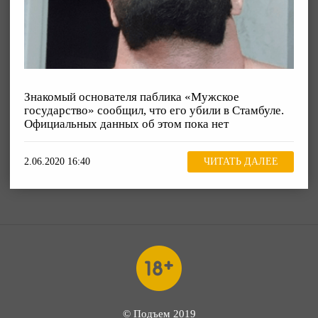
Знакомый основателя паблика «Мужское
государство» сообщил, что его убили в Стамбуле.
Официальных данных об этом пока нет
2.06.2020 16:40
ЧИТАТЬ ДАЛЕЕ
© Подъем 2019