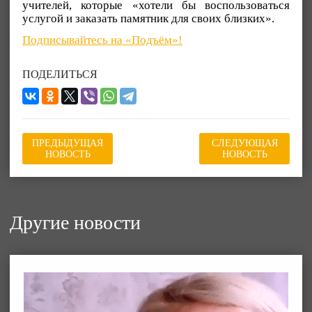
учителей, которые «хотели бы воспользоваться
услугой и заказать памятник для своих близких».
Подписывайтесь на «Подъём»!
ПОДЕЛИТЬСЯ
ПРЕДЫДУЩАЯ
СЛЕДУЮЩАЯ
НОВОСТЬ
НОВОСТЬ
Другие новости