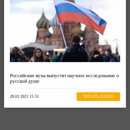
Российские вузы выпустят научное исследование о
русской душе
28.03.2021 15:51
ЧИТАТЬ ДАЛЕЕ