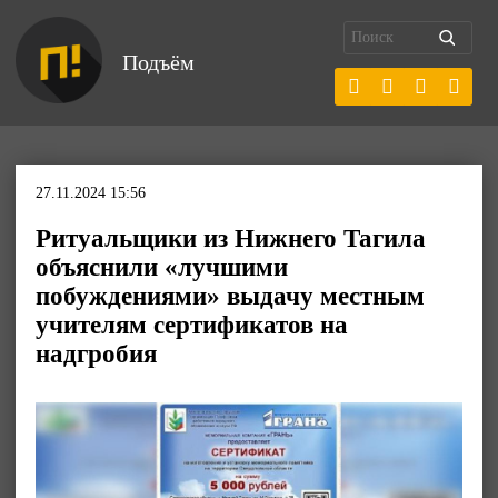
Подъём
27.11.2024 15:56
Ритуальщики из Нижнего Тагила
объяснили «лучшими
побуждениями» выдачу местным
учителям сертификатов на
надгробия