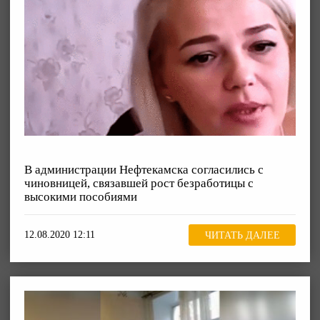
В администрации Нефтекамска согласились с
чиновницей, связавшей рост безработицы с
высокими пособиями
12.08.2020 12:11
ЧИТАТЬ ДАЛЕЕ