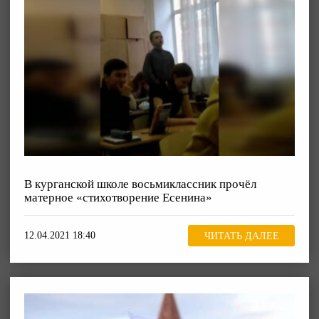
В курганской школе восьмиклассник прочёл
матерное «стихотворение Есенина»
12.04.2021 18:40
ЧИТАТЬ ДАЛЕЕ