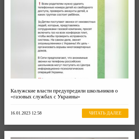
Калужские власти предупредили школьников о
«газовых службах с Украины»
16.01.2023 12:58
ЧИТАТЬ ДАЛЕЕ