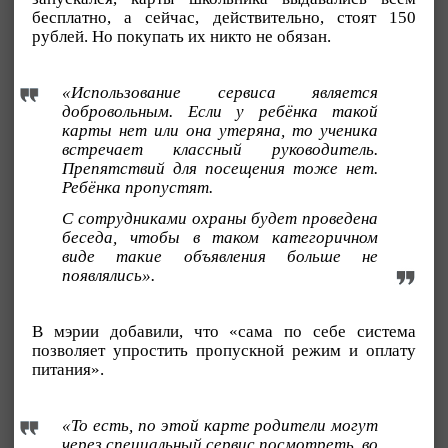
бесплатно, а сейчас, действительно, стоят 150
рублей. Но покупать их никто не обязан.
«Использование сервиса является
добровольным. Если у ребёнка такой
карты нет или она утеряна, то ученика
встречает классный руководитель.
Препятствий для посещения тоже нет.
Ребёнка пропустят.
С сотрудниками охраны будет проведена
беседа, чтобы в таком категоричном
виде такие объявления больше не
появлялись».
В мэрии добавили, что «сама по себе система
позволяет упростить пропускной режим и оплату
питания».
«То есть, по этой карте родители могут
через специальный сервис посмотреть, во