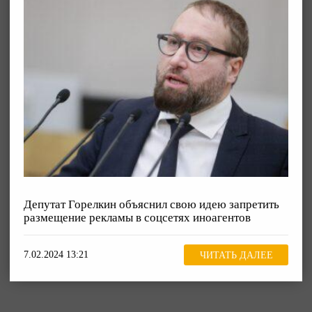
Депутат Горелкин объяснил свою идею запретить
размещение рекламы в соцсетях иноагентов
7.02.2024 13:21
ЧИТАТЬ ДАЛЕЕ