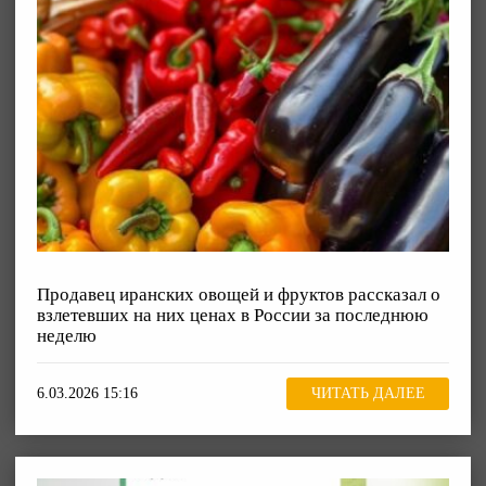
Продавец иранских овощей и фруктов рассказал о
взлетевших на них ценах в России за последнюю
неделю
6.03.2026 15:16
ЧИТАТЬ ДАЛЕЕ