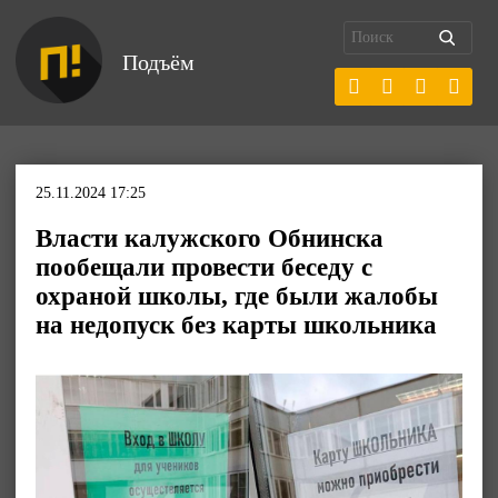
Подъём
25.11.2024 17:25
Власти калужского Обнинска
пообещали провести беседу с
охраной школы, где были жалобы
на недопуск без карты школьника