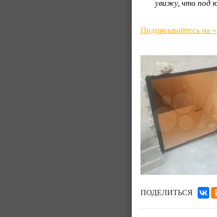
увижу, что под 
Подписывайтесь на 
ПОДЕЛИТЬСЯ