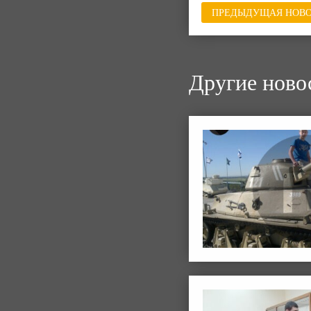
ПРЕДЫДУЩАЯ НОВО
Другие ново