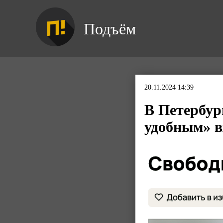
Подъём
20.11.2024 14:39
В Петербур
удобным» в