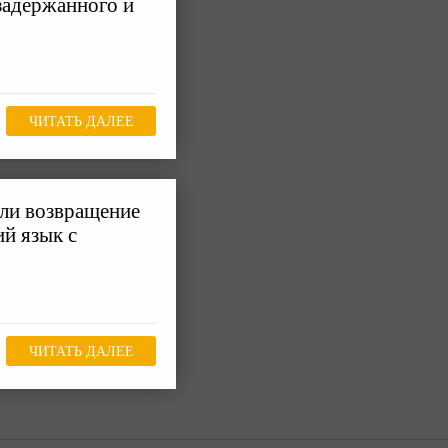
задержанного и
ЧИТАТЬ ДАЛЕЕ
или возвращение
ий язык с
ЧИТАТЬ ДАЛЕЕ