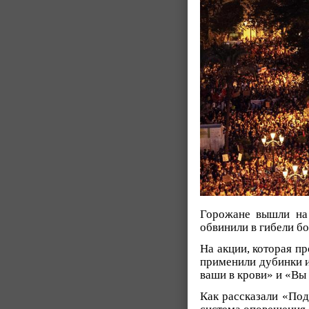
Горожане вышли на 
обвинили в гибели бо
На акции, которая п
применили дубинки и
ваши в крови» и «Вы 
Как рассказали «Под