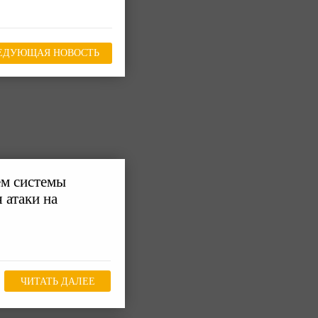
ЕДУЮЩАЯ НОВОСТЬ
ем системы
 атаки на
ЧИТАТЬ ДАЛЕЕ