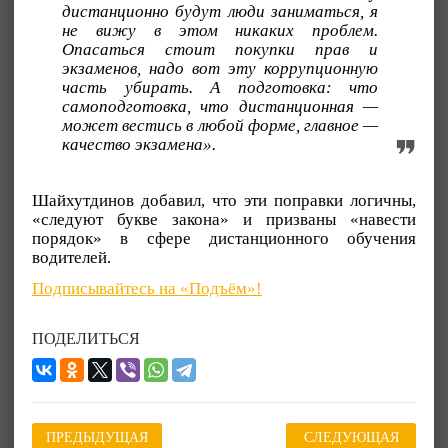
дистанционно будут люди заниматься, я
не вижу в этом никаких проблем.
Опасаться стоит покупки прав и
экзаменов, надо вот эту коррупционную
часть убирать. А подготовка: что
самоподготовка, что дистанционная —
может вестись в любой форме, главное —
качество экзамена».
Шайхутдинов добавил, что эти поправки логичны,
«следуют букве закона» и призваны «навести
порядок» в сфере дистанционного обучения
водителей.
Подписывайтесь на «Подъём»!
ПОДЕЛИТЬСЯ
ПРЕДЫДУЩАЯ
СЛЕДУЮЩАЯ