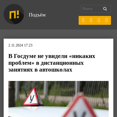
Подъём
2.11.2024 17:23
В Госдуме не увидели «никаких
проблем» в дистанционных
занятиях в автошколах