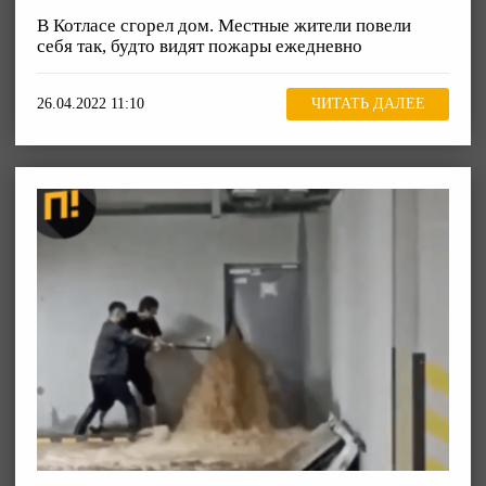
В Котласе сгорел дом. Местные жители повели
себя так, будто видят пожары ежедневно
26.04.2022 11:10
ЧИТАТЬ ДАЛЕЕ