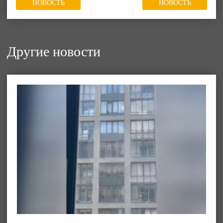
НОВОСТЬ
НОВОСТЬ
Другие новости