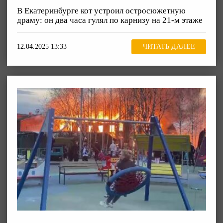
В Екатеринбурге кот устроил остросюжетную
драму: он два часа гулял по карнизу на 21-м этаже
12.04.2025 13:33
ЧИТАТЬ ДАЛЕЕ