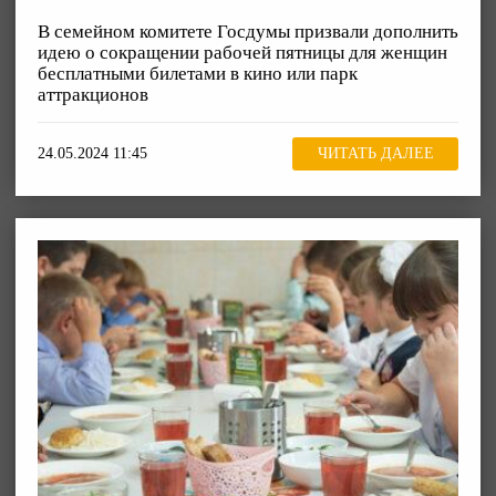
В семейном комитете Госдумы призвали дополнить
идею о сокращении рабочей пятницы для женщин
бесплатными билетами в кино или парк
аттракционов
24.05.2024 11:45
ЧИТАТЬ ДАЛЕЕ