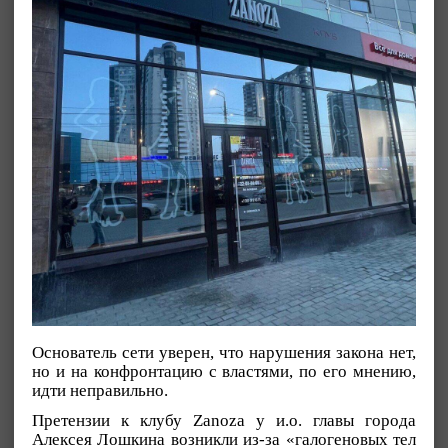
Основатель сети уверен, что нарушения закона нет,
но и на конфронтацию с властями, по его мнению,
идти неправильно.
Претензии к клубу Zanoza у и.о. главы города
Алексея Лошкина возникли из-за «галогеновых тел