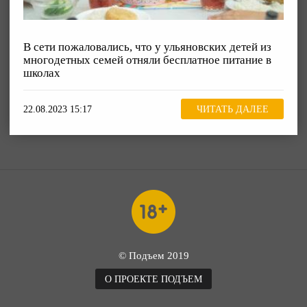
В сети пожаловались, что у ульяновских детей из
многодетных семей отняли бесплатное питание в
школах
22.08.2023 15:17
ЧИТАТЬ ДАЛЕЕ
© Подъем 2019
О ПРОЕКТЕ ПОДЪЕМ