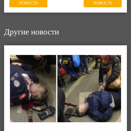
НОВОСТЬ
НОВОСТЬ
Другие новости