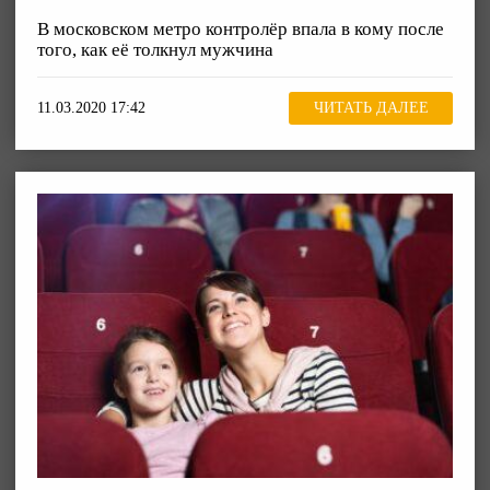
В московском метро контролёр впала в кому после
того, как её толкнул мужчина
11.03.2020 17:42
ЧИТАТЬ ДАЛЕЕ