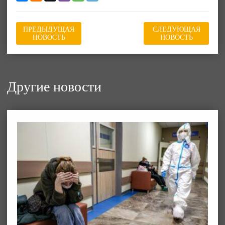
ПРЕДЫДУЩАЯ
СЛЕДУЮЩАЯ
НОВОСТЬ
НОВОСТЬ
Другие новости