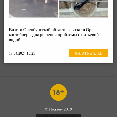
Власти Оренбургской области завозят в Орск
контейнеры для решения проблемы с питьевой
водой
17.04.2024 13:21
ЧИТАТЬ ДАЛЕЕ
© Подъем 2019