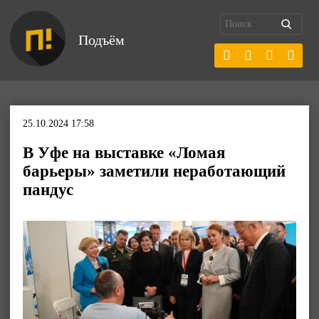
Подъём
25.10.2024 17:58
В Уфе на выставке «Ломая
барьеры» заметили неработающий
пандус