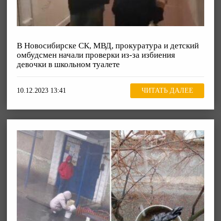
В Новосибирске СК, МВД, прокуратура и детский
омбудсмен начали проверки из-за избиения
девочки в школьном туалете
10.12.2023 13:41
ЧИТАТЬ ДАЛЕЕ