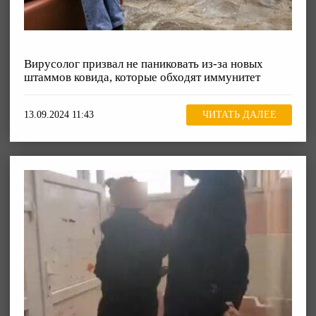
Вирусолог призвал не паниковать из-за новых
штаммов ковида, которые обходят иммунитет
13.09.2024 11:43
ЧИТАТЬ ДАЛЕЕ