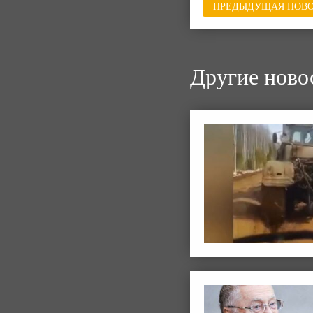
ПРЕДЫДУЩАЯ НОВО
Другие ново