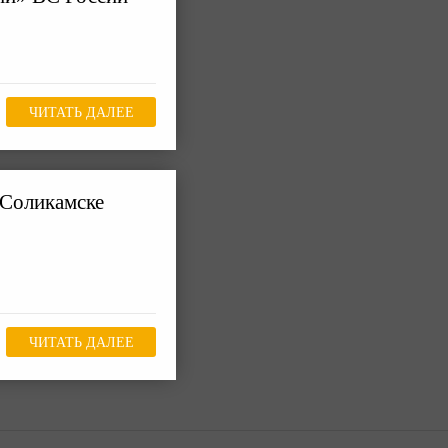
ЧИТАТЬ ДАЛЕЕ
 Соликамске
ЧИТАТЬ ДАЛЕЕ