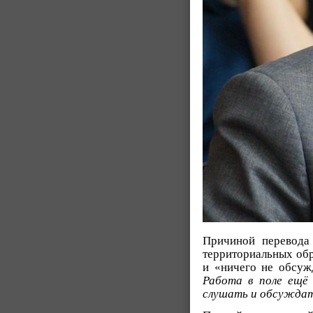
Причиной перевода
территориальных обр
и «ничего не обсуж
Работа в поле ещё
слушать и обсуждать