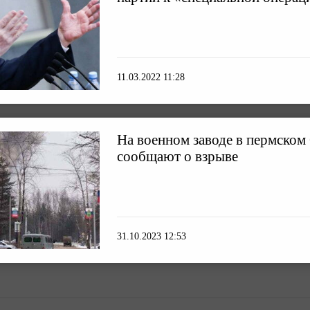
11.03.2022 11:28
На военном заводе в пермском
сообщают о взрыве
31.10.2023 12:53