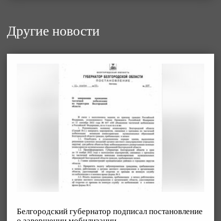
Другие новости
Белгородский губернатор подписал постановление
о завершении мобилизации