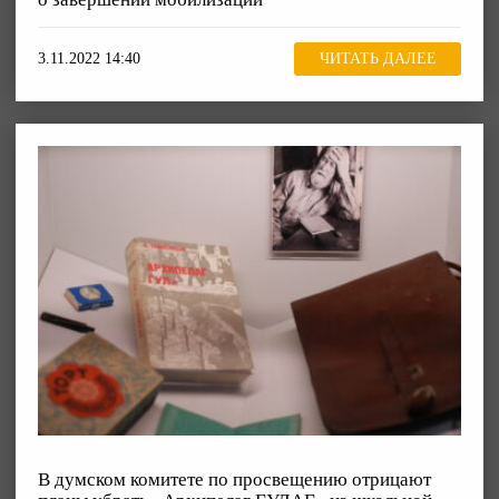
3.11.2022 14:40
ЧИТАТЬ ДАЛЕЕ
В думском комитете по просвещению отрицают