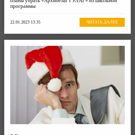
планы убрать «Архипелаг ГУЛАГ» из школьной
программы
22.01.2023 13:35
ЧИТАТЬ ДАЛЕЕ