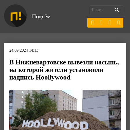
Подъём
24.09.2024 14:13
В Нижневартовске вывезли насыпь,
на которой жители установили
надпись Hoollywood