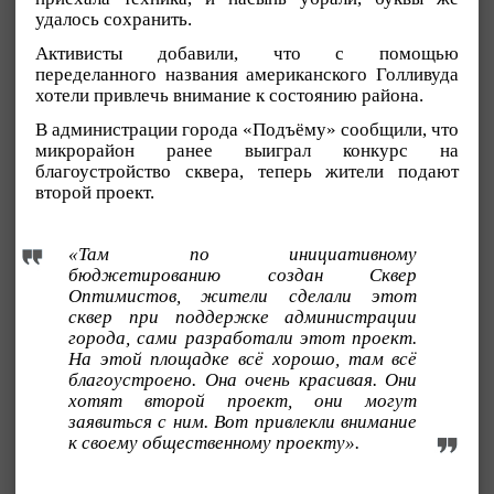
удалось сохранить.
Активисты добавили, что с помощью
переделанного названия американского Голливуда
хотели привлечь внимание к состоянию района.
В администрации города «Подъёму» сообщили, что
микрорайон ранее выиграл конкурс на
благоустройство сквера, теперь жители подают
второй проект.
«Там по инициативному
бюджетированию создан Сквер
Оптимистов, жители сделали этот
сквер при поддержке администрации
города, сами разработали этот проект.
На этой площадке всё хорошо, там всё
благоустроено. Она очень красивая. Они
хотят второй проект, они могут
заявиться с ним. Вот привлекли внимание
к своему общественному проекту».