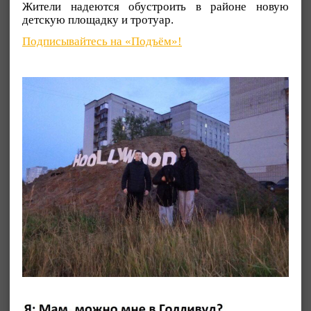
Жители надеются обустроить в районе новую
детскую площадку и тротуар.
Подписывайтесь на «Подъём»!