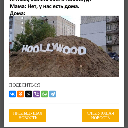
ПОДЕЛИТЬСЯ
ПРЕДЫДУЩАЯ
СЛЕДУЮЩАЯ
НОВОСТЬ
НОВОСТЬ