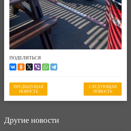
ПОДЕЛИТЬСЯ
ПРЕДЫДУЩАЯ
СЛЕДУЮЩАЯ
НОВОСТЬ
НОВОСТЬ
Другие новости