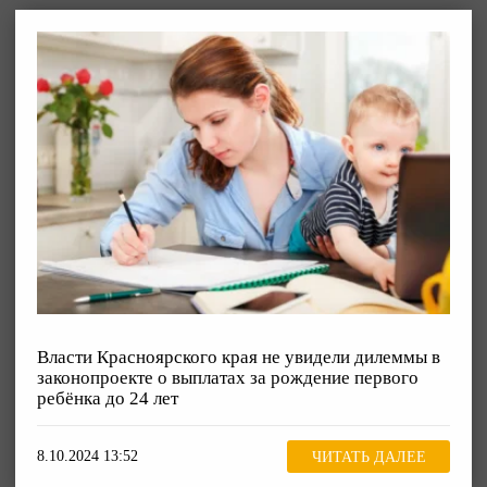
Власти Красноярского края не увидели дилеммы в
законопроекте о выплатах за рождение первого
ребёнка до 24 лет
8.10.2024 13:52
ЧИТАТЬ ДАЛЕЕ