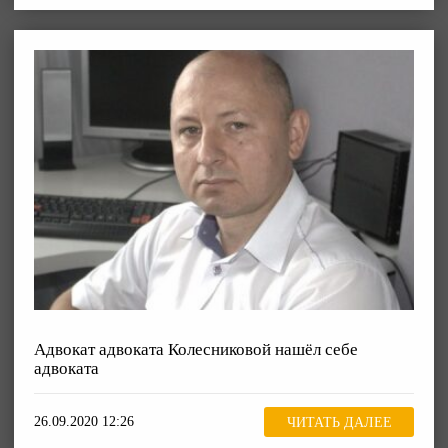
Адвокат адвоката Колесниковой нашёл себе
адвоката
26.09.2020 12:26
ЧИТАТЬ ДАЛЕЕ