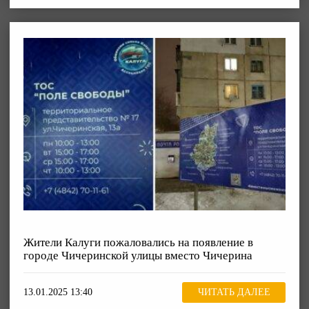
Жители Калуги пожаловались на появление в
городе Чичеринской улицы вместо Чичерина
13.01.2025 13:40
ЧИТАТЬ ДАЛЕЕ