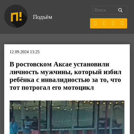
Подъём
12.09.2024 13:25
В ростовском Аксае установили
личность мужчины, который избил
ребёнка с инвалидностью за то, что
тот потрогал его мотоцикл