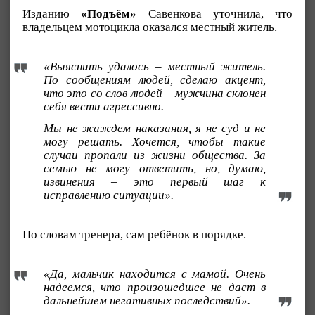
Изданию
«Подъём»
Савенкова уточнила, что
владельцем мотоцикла оказался местный житель.
«Выяснить удалось – местный житель.
По сообщениям людей, сделаю акцент,
что это со слов людей – мужчина склонен
себя вести агрессивно.
Мы не жаждем наказания, я не суд и не
могу решать. Хочется, чтобы такие
случаи пропали из жизни общества. За
семью не могу ответить, но, думаю,
извинения – это первый шаг к
исправлению ситуации».
По словам тренера, сам ребёнок в порядке.
«Да, мальчик находится с мамой. Очень
надеемся, что произошедшее не даст в
дальнейшем негативных последствий».