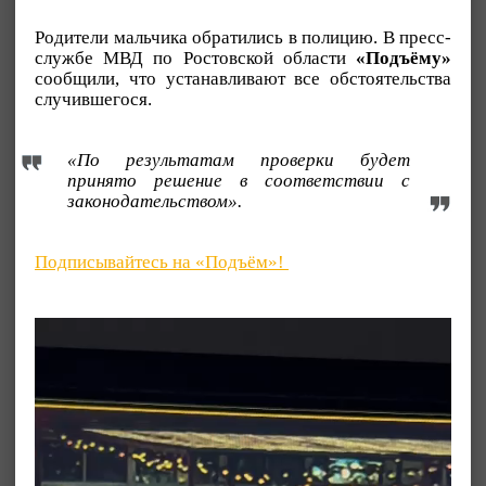
Родители мальчика обратились в полицию. В пресс-
службе МВД по Ростовской области
«Подъёму»
сообщили, что устанавливают все обстоятельства
случившегося.
«По результатам проверки будет
принято решение в соответствии с
законодательством».
Подписывайтесь на «Подъём»!
Видеоплеер