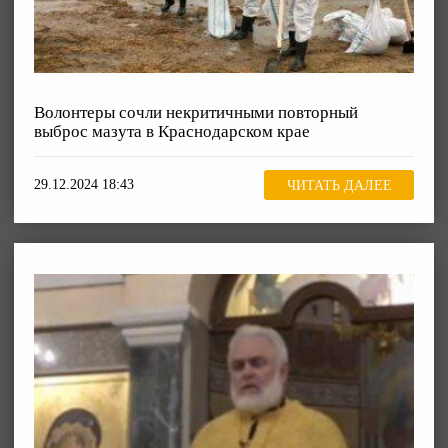
Волонтеры сочли некритичными повторный
выброс мазута в Краснодарском крае
29.12.2024 18:43
ЧИТАТЬ ДАЛЕЕ