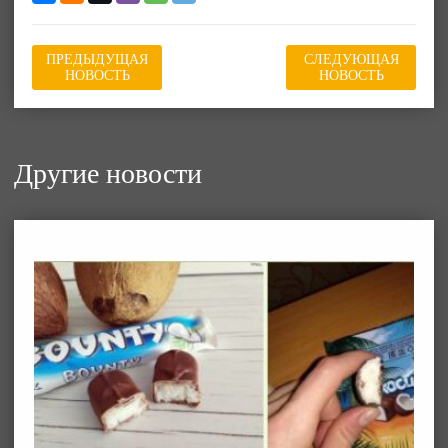
ПРЕДЫДУЩАЯ
СЛЕДУЮЩАЯ
НОВОСТЬ
НОВОСТЬ
Другие новости