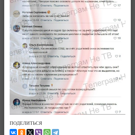
ПОДЕЛИТЬСЯ