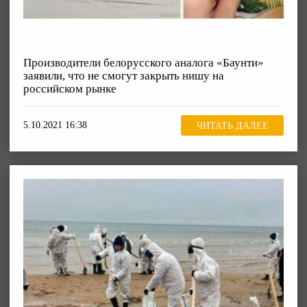
Производители белорусского аналога «Баунти»
заявили, что не смогут закрыть нишу на
российском рынке
5.10.2021 16:38
ЧИТАТЬ ДАЛЕЕ