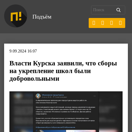
Подъём
9.09.2024 16:07
Власти Курска заявили, что сборы
на укрепление школ были
добровольными