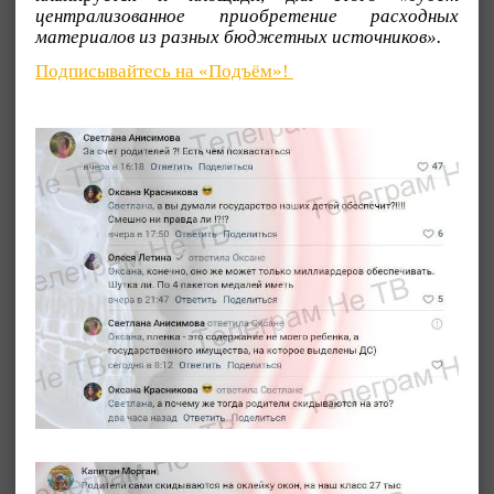
централизованное приобретение расходных
материалов из разных бюджетных источников».
Подписывайтесь на «Подъём»!