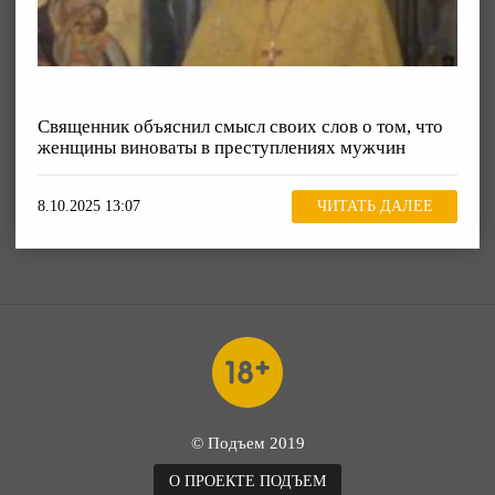
Священник объяснил смысл своих слов о том, что
женщины виноваты в преступлениях мужчин
8.10.2025 13:07
ЧИТАТЬ ДАЛЕЕ
© Подъем 2019
О ПРОЕКТЕ ПОДЪЕМ