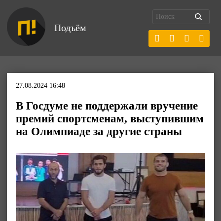
Подъём
27.08.2024 16:48
В Госдуме не поддержали вручение
премий спортсменам, выступившим
на Олимпиаде за другие страны