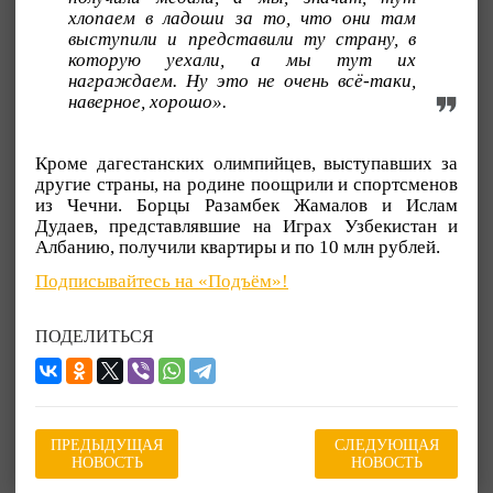
хлопаем в ладоши за то, что они там
выступили и представили ту страну, в
которую уехали, а мы тут их
награждаем. Ну это не очень всё-таки,
наверное, хорошо».
Кроме дагестанских олимпийцев, выступавших за
другие страны, на родине поощрили и спортсменов
из Чечни. Борцы Разамбек Жамалов и Ислам
Дудаев, представлявшие на Играх Узбекистан и
Албанию, получили квартиры и по 10 млн рублей.
Подписывайтесь на «Подъём»!
ПОДЕЛИТЬСЯ
ПРЕДЫДУЩАЯ
СЛЕДУЮЩАЯ
НОВОСТЬ
НОВОСТЬ