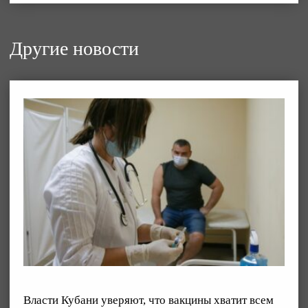
Другие новости
Власти Кубани уверяют, что вакцины хватит всем