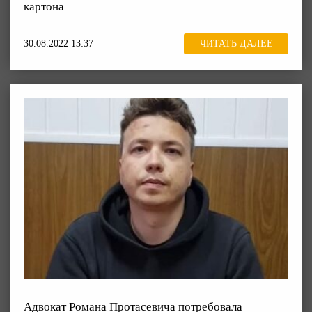
картона
30.08.2022 13:37
ЧИТАТЬ ДАЛЕЕ
Адвокат Романа Протасевича потребовала