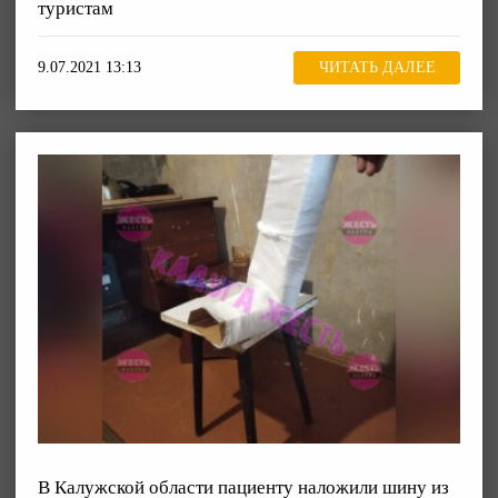
туристам
9.07.2021 13:13
ЧИТАТЬ ДАЛЕЕ
В Калужской области пациенту наложили шину из