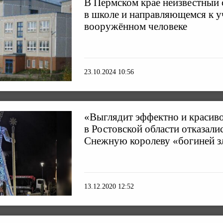
В Пермском крае неизвестный
в школе и направляющемся к 
вооружённом человеке
23.10.2024 10:56
«Выглядит эффектно и красиво
в Ростовской области отказали
Снежную королеву «богиней з
13.12.2020 12:52