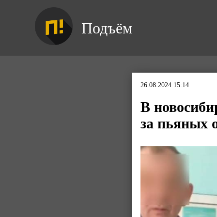
Подъём
26.08.2024 15:14
В новосиби
за пьяных 