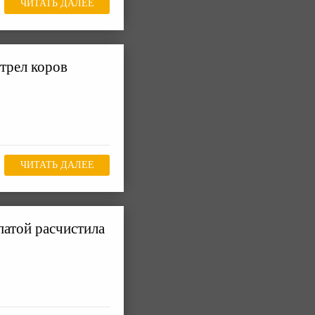
ЧИТАТЬ ДАЛЕЕ
трел коров
ЧИТАТЬ ДАЛЕЕ
патой расчистила