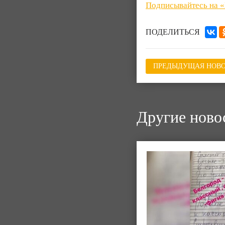
Подписывайтесь на 
ПОДЕЛИТЬСЯ
ПРЕДЫДУЩАЯ НОВО
Другие ново