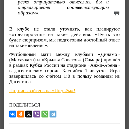
резко отрицательно отнеслись бы и
отреагировали соответствующим
образом».
В клубе не стали уточнять, как планируют
«отреагировать» на такие действия: «Пусть это
будет сюрпризом, мы подготовим достойный ответ
на такие явления».
Футбольный матч между клубами «Динамо»
(Махачкала) и «Крылья Советов» (Самара) прошёл
в рамках Кубка России на стадионе «Анжи-Арена»
в дагестанском городе Каспийск 1 августа. Игра
завершилась со счётом 1:0 в пользу команды из
Дагестана.
Подписывайтесь на «Подъём»!
ПОДЕЛИТЬСЯ