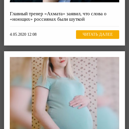
Главный тренер «Ахмата» заявил, что слова о
«ноющих» россиянах были шуткой
4.05.2020 12:08
ЧИТАТЬ ДАЛЕЕ