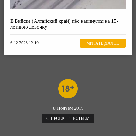
В Бийске (Алтайский край) пёс накинулся на 15-
летнюю девочку
6.12.2023 12:19
ЧИТАТЬ ДАЛЕЕ
© Подъем 2019
О ПРОЕКТЕ ПОДЪЕМ