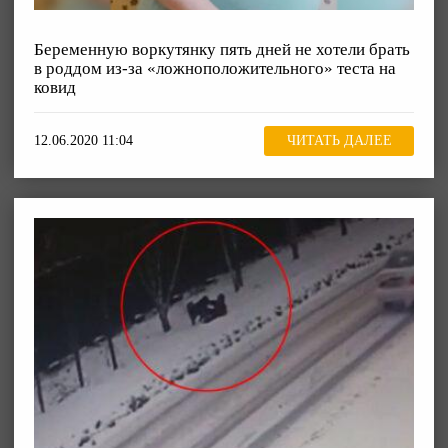
Беременную воркутянку пять дней не хотели брать
в роддом из-за «ложноположительного» теста на
ковид
12.06.2020 11:04
ЧИТАТЬ ДАЛЕЕ