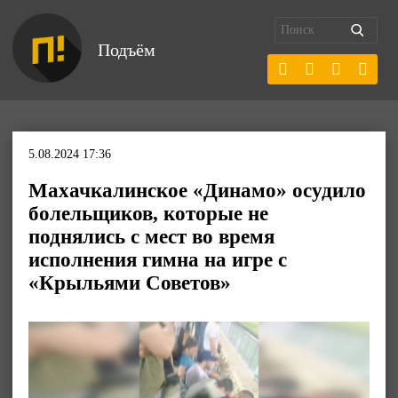
Подъём
5.08.2024 17:36
Махачкалинское «Динамо» осудило
болельщиков, которые не
поднялись с мест во время
исполнения гимна на игре с
«Крыльями Советов»