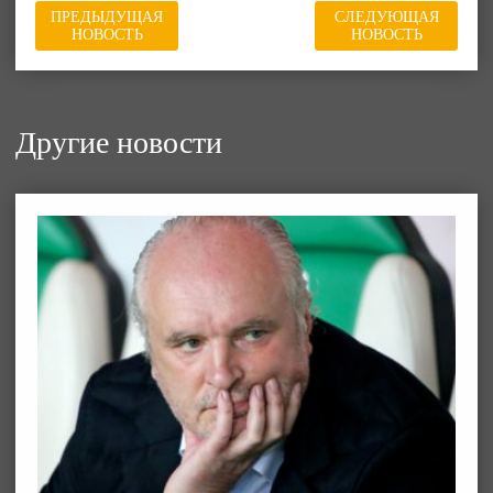
ПРЕДЫДУЩАЯ
СЛЕДУЮЩАЯ
НОВОСТЬ
НОВОСТЬ
Другие новости