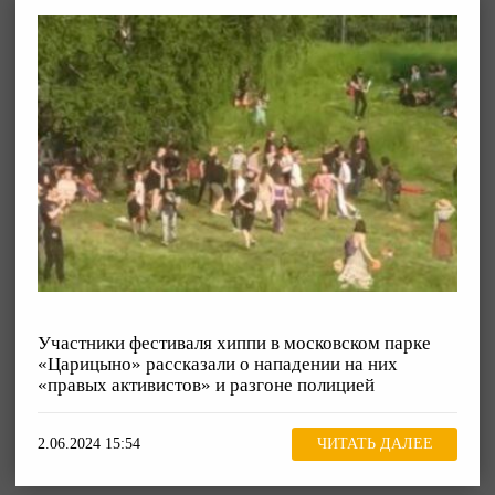
Участники фестиваля хиппи в московском парке
«Царицыно» рассказали о нападении на них
«правых активистов» и разгоне полицией
2.06.2024 15:54
ЧИТАТЬ ДАЛЕЕ