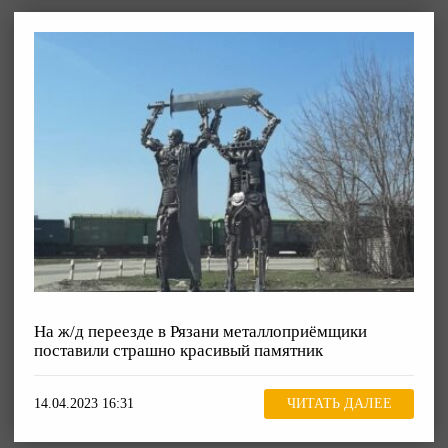
На ж/д переезде в Рязани металлоприёмщики
поставили страшно красивый памятник
14.04.2023 16:31
ЧИТАТЬ ДАЛЕЕ