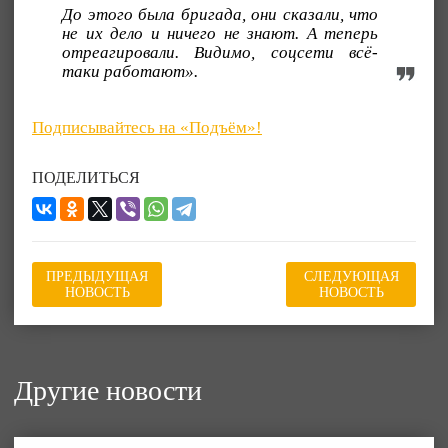
До этого была бригада, они сказали, что
не их дело и ничего не знают. А теперь
отреагировали. Видимо, соцсети всё-
таки работают».
Подписывайтесь на «Подъём»!
ПОДЕЛИТЬСЯ
ПРЕДЫДУЩАЯ
СЛЕДУЮЩАЯ
НОВОСТЬ
НОВОСТЬ
Другие новости