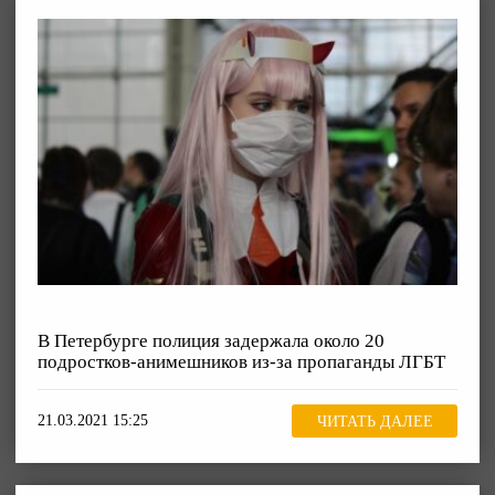
В Петербурге полиция задержала около 20
подростков-анимешников из-за пропаганды ЛГБТ
21.03.2021 15:25
ЧИТАТЬ ДАЛЕЕ