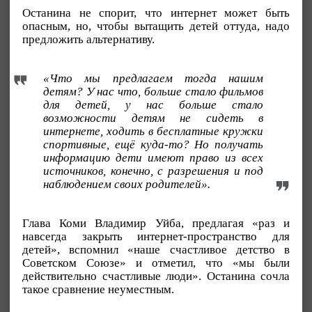
Останина не спорит, что интернет может быть
опасным, но, чтобы вытащить детей оттуда, надо
предложить альтернативу.
«Что мы предлагаем тогда нашим
детям? У нас что, больше стало фильмов
для детей, у нас больше стало
возможности детям не сидеть в
интернете, ходить в бесплатные кружки
спортивные, ещё куда-то? Но получать
информацию дети имеют право из всех
источников, конечно, с разрешения и под
наблюдением своих родителей».
Глава Коми Владимир Уйба, предлагая «раз и
навсегда закрыть интернет-пространство для
детей», вспомнил «наше счастливое детство в
Советском Союзе» и отметил, что «мы были
действительно счастливые люди». Останина сочла
такое сравнение неуместным.