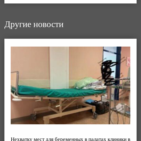
Другие новости
Нехватку мест для беременных в палатах клиники в