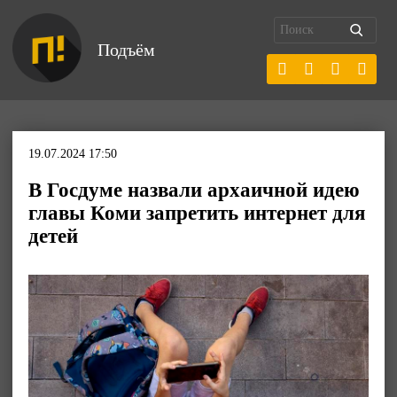
Подъём
19.07.2024 17:50
В Госдуме назвали архаичной идею
главы Коми запретить интернет для
детей