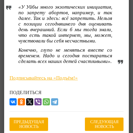
«У Уйбы много экзотических инициатив,
по запрету абортов, например, и так
далее. Так и здесь: всё запретить. Нельзя
с позиции сегодняшнего дня оценивать
день вчерашний. Если б мы тогда знали,
что есть такой интернет, мы, может,
чувствовали бы себя несчастными.
Конечно, глупо не меняться вместе со
временем. Надо и сегодня постараться
сделать всех наших детей счастливыми».
Подписывайтесь на «Подъём!»
ПОДЕЛИТЬСЯ
ПРЕДЫДУЩАЯ
СЛЕДУЮЩАЯ
НОВОСТЬ
НОВОСТЬ