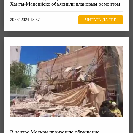
Ханты-Мансийске объяснили плановым ремонтом
20.07.2024 13:57
ЧИТАТЬ ДАЛЕЕ
В центре Москвы произошло обрушение