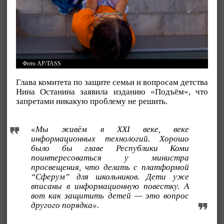
Фото AP/TASS
Глава комитета по защите семьи и вопросам детства
Нина Останина заявила изданию «Подъём», что
запретами никакую проблему не решить.
«Мы живём в XXI веке, веке
информационных технологий. Хорошо
было бы главе Республики Коми
поинтересоваться у министра
просвещения, что делать с платформой
“Сферум” для школьников. Дети уже
вписаны в информационную повестку. А
вот как защитить детей — это вопрос
другого порядка».