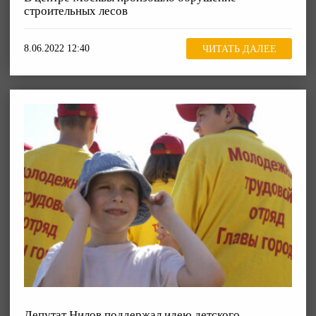
строительных лесов
8.06.2022 12:40
ЧИТАТЬ ДАЛЕЕ
Депутат Нилов поддержал идею детского