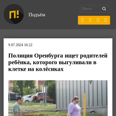
Подъём
9.07.2024 16:22
Полиция Оренбурга ищет родителей
ребёнка, которого выгуливали в
клетке на колёсиках