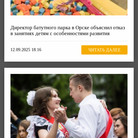
Директор батутного парка в Орске объяснил отказ
в занятиях детям с особенностями развития
12.09.2025 18:16
ЧИТАТЬ ДАЛЕЕ