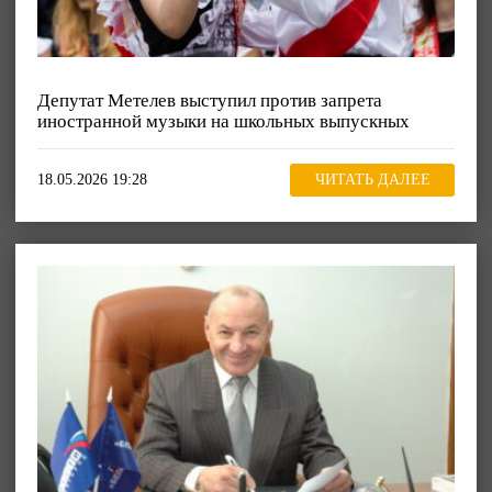
Депутат Метелев выступил против запрета
иностранной музыки на школьных выпускных
18.05.2026 19:28
ЧИТАТЬ ДАЛЕЕ