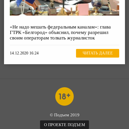
«Не надо мешать федеральным каналам»: глава
ГТРК «Белгород» объяснил, почему разрешил
своим операторам толкать журналисток
14.12.2020 16:24
ЧИТАТЬ ДАЛЕЕ
© Подъем 2019
О ПРОЕКТЕ ПОДЪЕМ