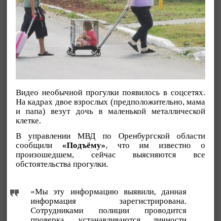
Видео необычной прогулки появилось в соцсетях.
На кадрах двое взрослых (предположительно, мама
и папа) везут дочь в маленькой металлической
клетке.
В управлении МВД по Оренбургской области
сообщили
«Подъёму»
, что им известно о
произошедшем, сейчас выясняются все
обстоятельства прогулки.
«Мы эту информацию выявили, данная
информация зарегистрирована.
Сотрудниками полиции проводится
проверка, устанавливаются личности