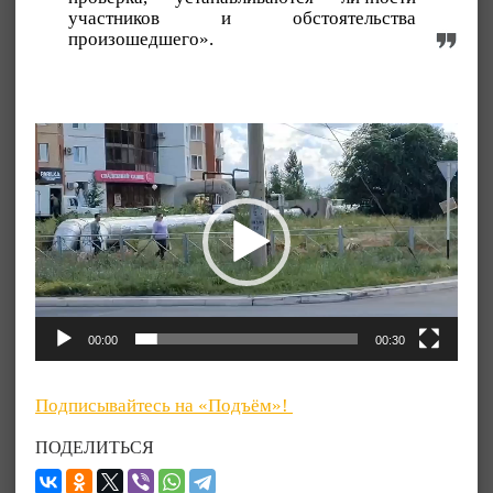
участников и обстоятельства
произошедшего».
Видеоплеер
00:00
00:30
Подписывайтесь на «Подъём»!
ПОДЕЛИТЬСЯ