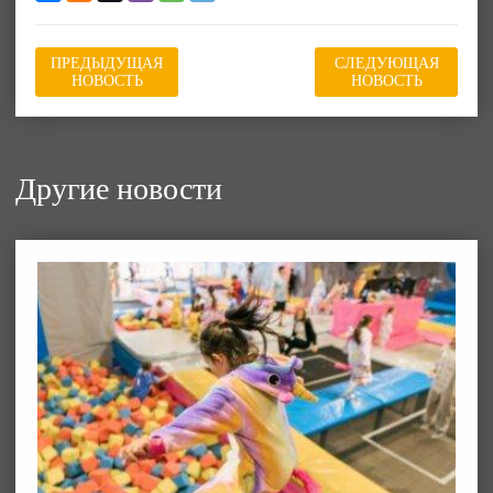
ПРЕДЫДУЩАЯ
СЛЕДУЮЩАЯ
НОВОСТЬ
НОВОСТЬ
Другие новости