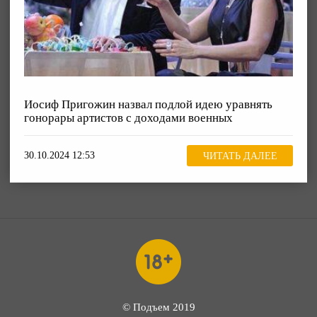
Иосиф Пригожин назвал подлой идею уравнять
гонорары артистов с доходами военных
30.10.2024 12:53
ЧИТАТЬ ДАЛЕЕ
© Подъем 2019