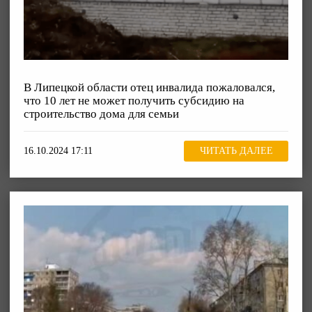
В Липецкой области отец инвалида пожаловался,
что 10 лет не может получить субсидию на
строительство дома для семьи
16.10.2024 17:11
ЧИТАТЬ ДАЛЕЕ