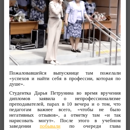
Пожаловавшейся выпускнице там пожелали
«успехов и найти себя в профессии, которая по
душе».
Студентка Дарья Петрунина во время вручения
дипломов заявила о непрофессионализме
преподавателей, парах в 10 вечера и о том, что
педагогам важнее всего, «чтобы не было
негативных отзывов», а отметку там «и так
нарисовать могут». После этого в учебном
заведении
побывали
по очереди глава