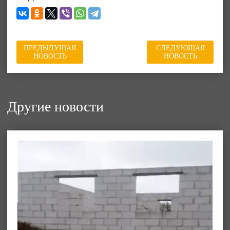
ПРЕДЫДУЩАЯ
СЛЕДУЮЩАЯ
НОВОСТЬ
НОВОСТЬ
Другие новости