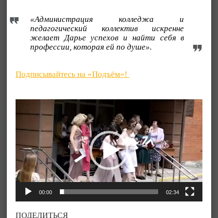
«Администрация колледжа и
педагогический коллектив искренне
желает Дарье успехов и найти себя в
профессии, которая ей по душе».
Подписывайтесь на «Подъём»!
Видеоплеер
00:00
02:34
ПОДЕЛИТЬСЯ