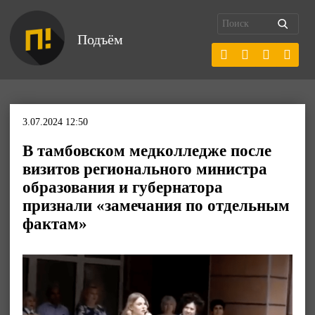
Подъём
3.07.2024 12:50
В тамбовском медколледже после
визитов регионального министра
образования и губернатора
признали «замечания по отдельным
фактам»