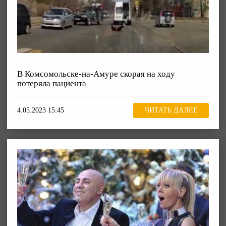
В Комсомольске-на-Амуре скорая на ходу
потеряла пациента
4.05.2023 15:45
ЧИТАТЬ ДАЛЕЕ