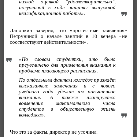
низкой оценкой "удовлетворительно",
полученной в ходе защиты выпускной
квалификационной работы».
Лапочкин заверил, что «протестные заявления»
Петруниной о начале занятий в 10 вечера «не
соответствуют действительности».
«По словам студентки, это было
преувеличено для привлечения внимания к
проблеме плавающего расписания.
По отдельным фактам колледж признаёт
высказанные замечания и с нового
учебного года уделит им повышенное
внимание. А также планируется
вовлечение максимального числа
студентов в общественную жизнь
колледжа».
Что это за факты, директор не уточнил.