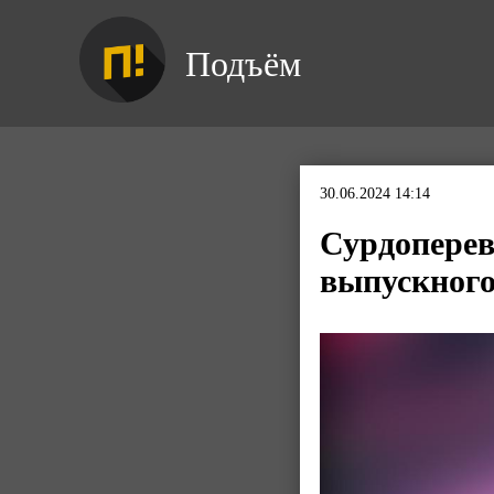
Подъём
30.06.2024 14:14
Сурдоперев
выпускного