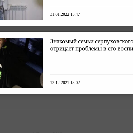
31.01.2022 15:47
Знакомый семьи серпуховског
отрицает проблемы в его восп
13.12.2021 13:02