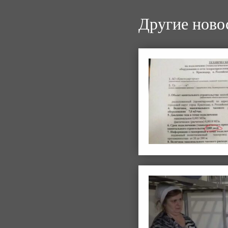
Другие ново