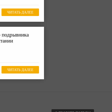
ЧИТАТЬ ДАЛЕЕ
о подрывника
итании
ЧИТАТЬ ДАЛЕЕ