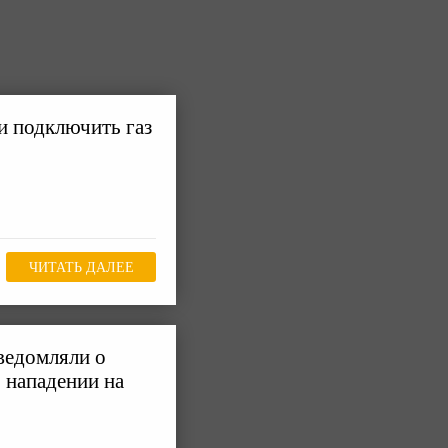
 подключить газ
ЧИТАТЬ ДАЛЕЕ
ведомляли о
 нападении на