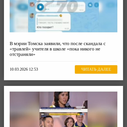
В мэрии Томска заявили, что после скандала с
«травлей» учителя в школе «пока никого не
отстраняли»
10.03.2026 12:53
ЧИТАТЬ ДАЛЕЕ