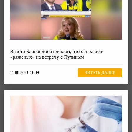
Власти Башкирии отрицают, что отправили
«ряженых» на встречу с Путиным
11.08.2021 11:39
ЧИТАТЬ ДАЛЕЕ