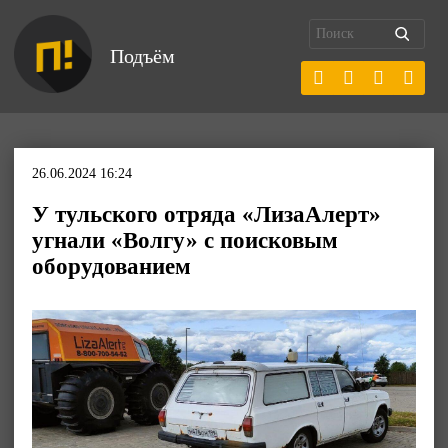
Подъём
26.06.2024 16:24
У тульского отряда «ЛизаАлерт»
угнали «Волгу» с поисковым
оборудованием