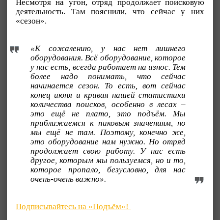
Несмотря на угон, отряд продолжает поисковую
деятельность. Там пояснили, что сейчас у них
«сезон».
«К сожалению, у нас нет лишнего
оборудования. Всё оборудование, которое
у нас есть, всегда работает на износ. Тем
более надо понимать, что сейчас
начинается сезон. То есть, вот сейчас
конец июня и кривая нашей статистики
количества поисков, особенно в лесах –
это ещё не плато, это подъём. Мы
приближаемся к пиковым значениям, но
мы ещё не там. Поэтому, конечно же,
это оборудование нам нужно. Но отряд
продолжает свою работу. У нас есть
другое, которым мы пользуемся, но и то,
которое пропало, безусловно, для нас
очень-очень важно».
Подписывайтесь на «Подъём»!