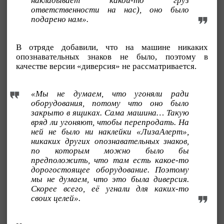
накладывает какой-то груз
ответственности на нас), оно было
подарено нам».
В отряде добавили, что на машине никаких
опознавательных знаков не было, поэтому в
качестве версии «диверсия» не рассматривается.
«Мы не думаем, что угоняли ради
оборудования, потому что оно было
закрыто в ящиках. Сама машина… Такую
вряд ли угоняют, чтобы перепродать. На
ней не было ни наклейки «ЛизаАлерт»,
никаких других опознавательных знаков,
по которым можно было бы
предположить, что там есть какое-то
дорогостоящее оборудование. Поэтому
мы не думаем, что это была диверсия.
Скорее всего, её угнали для каких-то
своих целей».