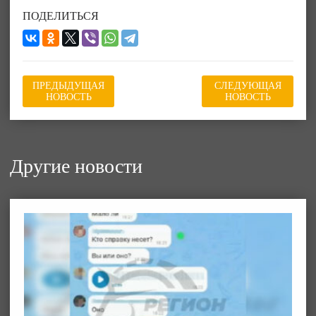
ПОДЕЛИТЬСЯ
ПРЕДЫДУЩАЯ
СЛЕДУЮЩАЯ
НОВОСТЬ
НОВОСТЬ
Другие новости