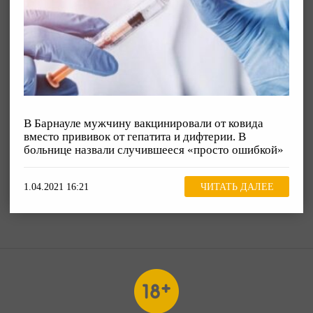
В Барнауле мужчину вакцинировали от ковида
вместо прививок от гепатита и дифтерии. В
больнице назвали случившееся «просто ошибкой»
1.04.2021 16:21
ЧИТАТЬ ДАЛЕЕ