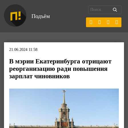
Подъём
21.06.2024 11:58
В мэрии Екатеринбурга отрицают
реорганизацию ради повышения
зарплат чиновников