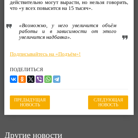
действительно могут вырасти, но нельзя говорить,
что «у всех повысится на 15 тысяч».
«Возможно, у него увеличится объём
работы и в зависимости от этого
увеличится надбавка».
Подписывайтесь на «Подъём»!
ПОДЕЛИТЬСЯ
ПРЕДЫДУЩАЯ
СЛЕДУЮЩАЯ
НОВОСТЬ
НОВОСТЬ
Другие новости