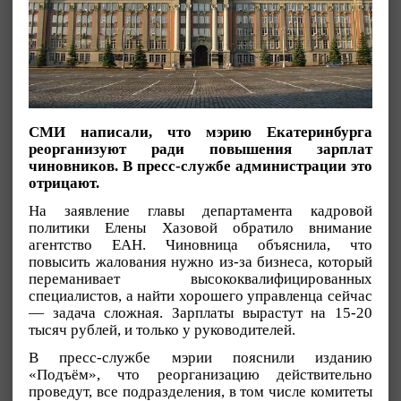
СМИ написали, что мэрию Екатеринбурга
реорганизуют ради повышения зарплат
чиновников. В пресс-службе администрации это
отрицают.
На заявление главы департамента кадровой
политики Елены Хазовой обратило внимание
агентство ЕАН. Чиновница объяснила, что
повысить жалования нужно из-за бизнеса, который
переманивает высококвалифицированных
специалистов, а найти хорошего управленца сейчас
— задача сложная. Зарплаты вырастут на 15-20
тысяч рублей, и только у руководителей.
В пресс-службе мэрии пояснили изданию
«Подъём», что реорганизацию действительно
проведут, все подразделения, в том числе комитеты