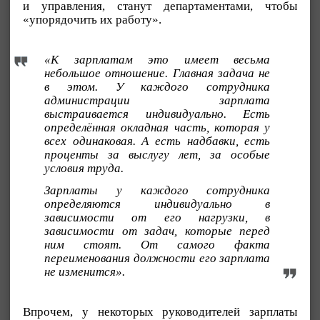
и управления, станут департаментами, чтобы
«упорядочить их работу».
«К зарплатам это имеет весьма
небольшое отношение. Главная задача не
в этом. У каждого сотрудника
администрации зарплата
выстраивается индивидуально. Есть
определённая окладная часть, которая у
всех одинаковая. А есть надбавки, есть
проценты за выслугу лет, за особые
условия труда.
Зарплаты у каждого сотрудника
определяются индивидуально в
зависимости от его нагрузки, в
зависимости от задач, которые перед
ним стоят. От самого факта
переименования должности его зарплата
не изменится».
Впрочем, у некоторых руководителей зарплаты