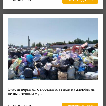
ЧИТАТЬ ДАЛЕЕ
Власти пермского посёлка ответили на жалобы на
не вывезенный мусор