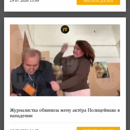
29.07.2026 15:09
ЧИТАТЬ ДАЛЕЕ
Журналистка обвинила жену актёра Полицеймако в
нападении