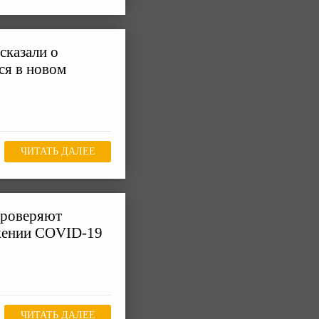
сказали о
ся в новом
ЧИТАТЬ ДАЛЕЕ
проверяют
жении COVID-19
ЧИТАТЬ ДАЛЕЕ