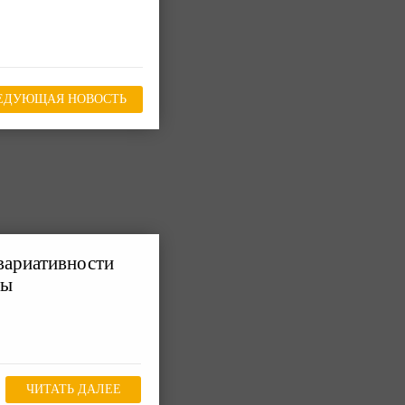
ЕДУЮЩАЯ НОВОСТЬ
вариативности
мы
ЧИТАТЬ ДАЛЕЕ