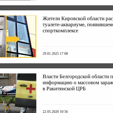
Жители Кировской области рас
туалете-аквариуме, появившем
спорткомплексе
29.01.2025 17:08
Власти Белгородской области 
информацию о массовом зара
в Ракитянской ЦРБ
22.05.2020 10:56