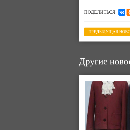
ПОДЕЛИТЬСЯ
ПРЕДЫДУЩАЯ НОВО
Другие ново