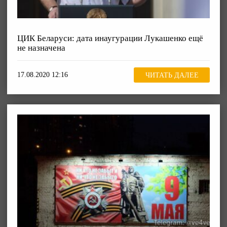
ЦИК Беларуси: дата инаугурации Лукашенко ещё
не назначена
17.08.2020 12:16
ЧИТАТЬ ДАЛЕЕ