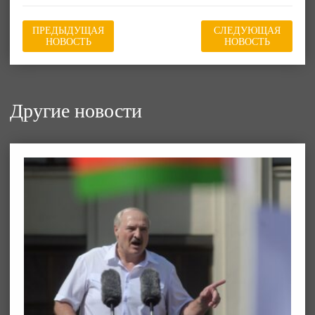
ПРЕДЫДУЩАЯ
СЛЕДУЮЩАЯ
НОВОСТЬ
НОВОСТЬ
Другие новости