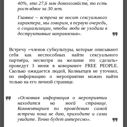
40%, это 27,6 млн домохозяйств, то есть
рост вдвое за 30 лет.
Главное – встреча не носит сексуального
характера, мы говорим, в первую очередь,
о социализации, чтобы люди не уходили в
деструктивные направления».
Встречу «членов субкультуры, которые описывают
себя как неспособных найти сексуального
партнёра, несмотря на желание это сделать»
проведут 3 июня в коворкинге FREE PEOPLE.
Сколько ожидается людей, Колмытцев не уточнил,
но информацию о мероприятии можно найти
только на его личной странице.
«Основная информация о мероприятии
находится на моей странице.
Комментариев по проведению самой
встречи пока не даю, приходите и сами
увидите. Точно будет интересно».