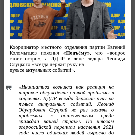
Координатор местного отделения партии Евгений
Коломытцев пояснил
«Подъёму»
, что «вопрос
стоит остро», а ЛДПР в лице лидера Леонида
Слуцкого «всегда держит руку на
пульсе актуальных событий».
«Инициатива возникла как реакция на
широкое обсуждение данной проблемы в
соцсетях. ЛДПР всегда держит руку на
пульсе актуальных событий. Леонид
Эдуардович Слуцкий не раз заявлял о
проблемах с одиночеством среди
граждан нашей страны. По итогам
всероссийской переписи населения 2021
года число одиноких людей выросло до