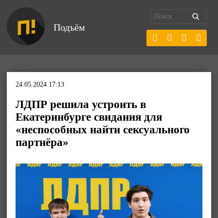
Подъём
24.05.2024 17:13
ЛДПР решила устроить в
Екатеринбурге свидания для
«неспособных найти сексуального
партнёра»