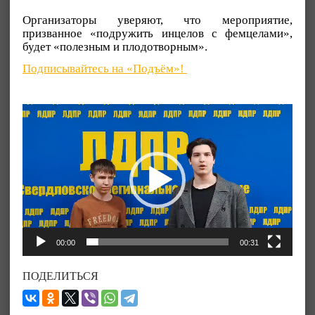
Организаторы уверяют, что мероприятие,
призванное «подружить инцелов с фемцелами»,
будет «полезным и плодотворным».
Подписывайтесь на «Подъём»!
Видеоплеер
00:00
00:31
ПОДЕЛИТЬСЯ