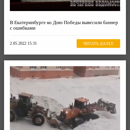
В Екатеринбурге ко Дню Победы вывесили баннер
с ошибками
2.05.2022 15:31
ЧИТАТЬ ДАЛЕЕ