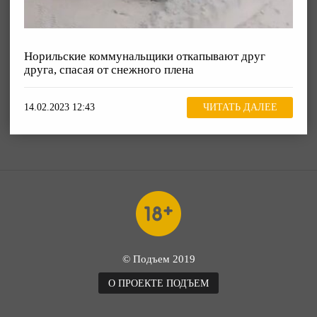
Норильские коммунальщики откапывают друг
друга, спасая от снежного плена
14.02.2023 12:43
ЧИТАТЬ ДАЛЕЕ
© Подъем 2019
О ПРОЕКТЕ ПОДЪЕМ