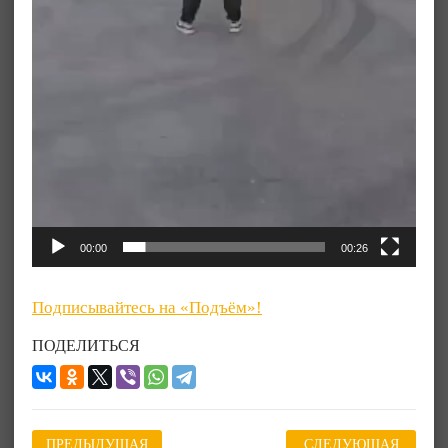
00:00
00:26
Подписывайтесь на «Подъём»!
ПОДЕЛИТЬСЯ
ПРЕДЫДУЩАЯ
СЛЕДУЮЩАЯ