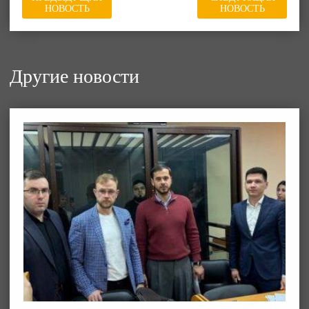
НОВОСТЬ
НОВОСТЬ
Другие новости