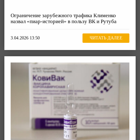
Ограничение зарубежного трафика Клименко
назвал «пиар-историей» в пользу ВК и Рутуба
3.04.2026 13:50
ЧИТАТЬ ДАЛЕЕ