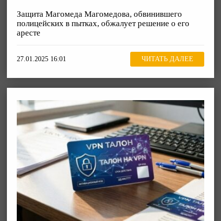
Защита Магомеда Магомедова, обвинившего
полицейских в пытках, обжалует решение о его
аресте
27.01.2025 16:01
ЧИТАТЬ ДАЛЕЕ