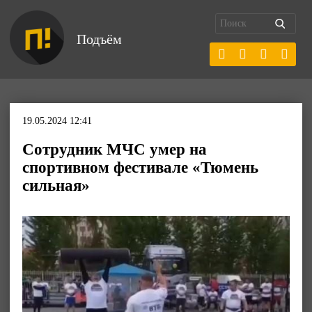
Подъём
19.05.2024 12:41
Сотрудник МЧС умер на
спортивном фестивале «Тюмень
сильная»