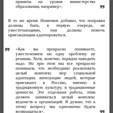
приняты на уровне министерства
образования, например».
В то же время Новичков добавил, что поправки
должны быть, в первую очередь, не
ужесточающими, они должны помочь
приезжающим адаптироваться.
«Как вы прекрасно понимаете,
ужесточением ни одну проблему не
решишь. Хотя, конечно, порядок наводить
надо. Но при этом мы все прекрасно
понимаем, что необходимо реализовать
целый комплекс мер социальной
адаптации, интеграции людей, которые
приезжают в Россию, именно в
традиционную культуру, в традиционные
ценности. Это отдельная работа, этим
должен заниматься целый комплекс
ведомств и организаций. Я думаю, что к
этому вопросу мы однозначно будем
возвращаться».