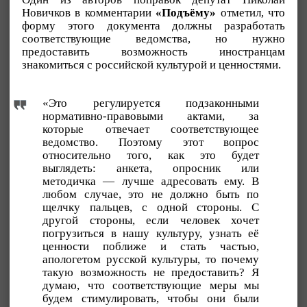
Новичков в комментарии
«Подъёму»
отметил, что
форму этого документа должны разработать
соответствующие ведомства, но нужно
предоставить возможность иностранцам
знакомиться с российской культурой и ценностями.
«Это регулируется подзаконными
нормативно-правовыми актами, за
которые отвечает соответствующее
ведомство. Поэтому этот вопрос
относительно того, как это будет
выглядеть: анкета, опросник или
методичка — лучше адресовать ему. В
любом случае, это не должно быть по
щелчку пальцев, с одной стороны. С
другой стороны, если человек хочет
погрузиться в нашу культуру, узнать её
ценности поближе и стать частью,
апологетом русской культуры, то почему
такую возможность не предоставить? Я
думаю, что соответствующие меры мы
будем стимулировать, чтобы они были