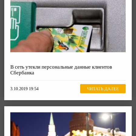
В сеть утекли персональные данные клиентов
Сбербанка
3.10.2019 19:54
ЧИТАТЬ ДАЛЕЕ