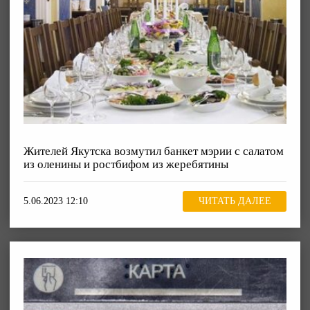
Жителей Якутска возмутил банкет мэрии с салатом
из оленины и ростбифом из жеребятины
5.06.2023 12:10
ЧИТАТЬ ДАЛЕЕ