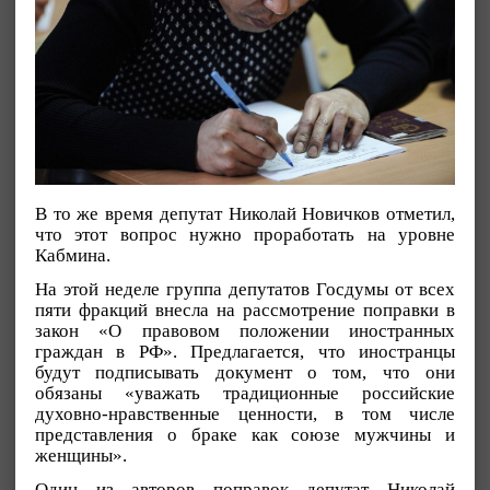
В то же время депутат Николай Новичков отметил,
что этот вопрос нужно проработать на уровне
Кабмина.
На этой неделе группа депутатов Госдумы от всех
пяти фракций внесла на рассмотрение поправки в
закон «О правовом положении иностранных
граждан в РФ». Предлагается, что иностранцы
будут подписывать документ о том, что они
обязаны «уважать традиционные российские
духовно-нравственные ценности, в том числе
представления о браке как союзе мужчины и
женщины».
Один из авторов поправок депутат Николай