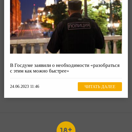
В Госдуме заявили о необходимости «разобраться
с этим как можно быстрее»
24.06.2023 11:46
ЧИТАТЬ ДАЛЕЕ