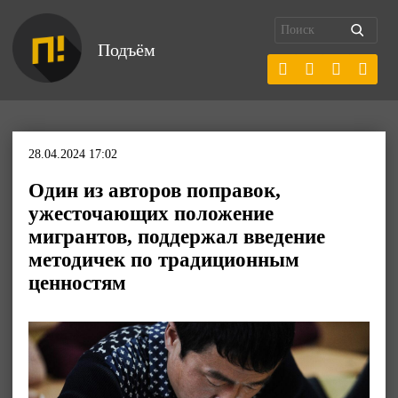
Подъём
28.04.2024 17:02
Один из авторов поправок,
ужесточающих положение
мигрантов, поддержал введение
методичек по традиционным
ценностям