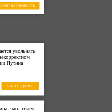
ЕДУЮЩАЯ НОВОСТЬ
ается увольнять
некорректном
ции Путина
ЧИТАТЬ ДАЛЕЕ
ина с молотком