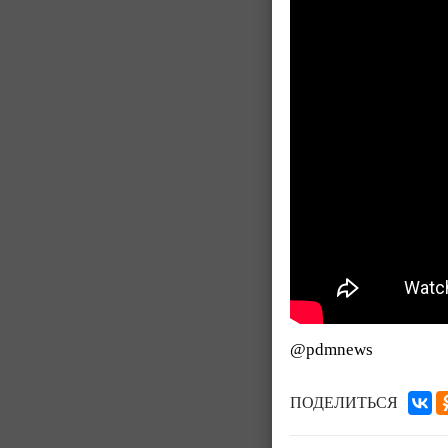
@pdmnews
ПОДЕЛИТЬСЯ