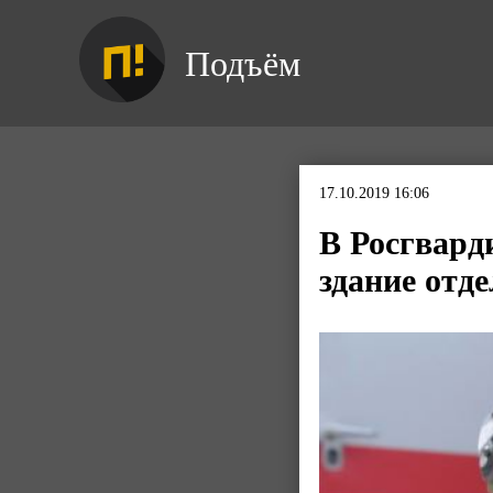
Подъём
17.10.2019 16:06
В Росгвард
здание отд