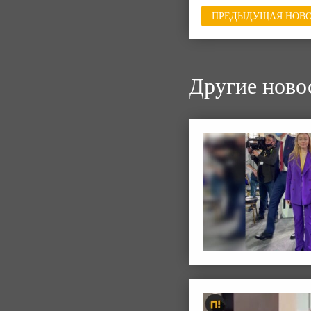
ПРЕДЫДУЩАЯ НОВО
Другие ново