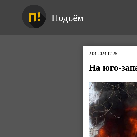
Подъём
2.04.2024 17:25
На юго-зап