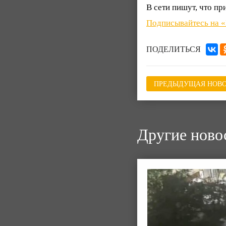
В сети пишут, что пр
Подписывайтесь на 
ПОДЕЛИТЬСЯ
ПРЕДЫДУЩАЯ НОВО
Другие ново