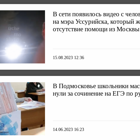
В сети появилось видео с чел
на мэра Уссурийска, который ж
отсутствие помощи из Москвы
15.08.2023 12:36
В Подмосковье школьники мас
нули за сочинение на ЕГЭ по р
14.06.2023 16:23