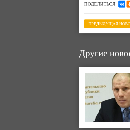
ПОДЕЛИТЬСЯ
ПРЕДЫДУЩАЯ НОВО
Другие ново