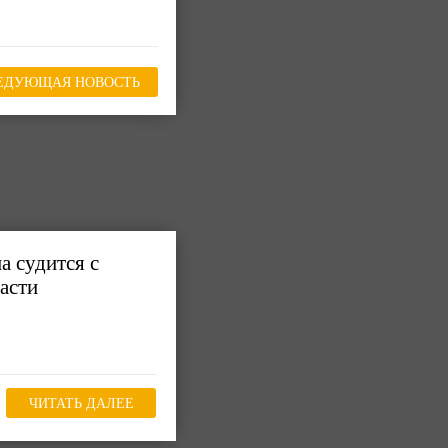
ЕДУЮЩАЯ НОВОСТЬ
а судится с
асти
ЧИТАТЬ ДАЛЕЕ